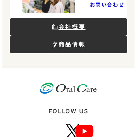
お問い合わせ
会社概要
商品情報
FOLLOW US