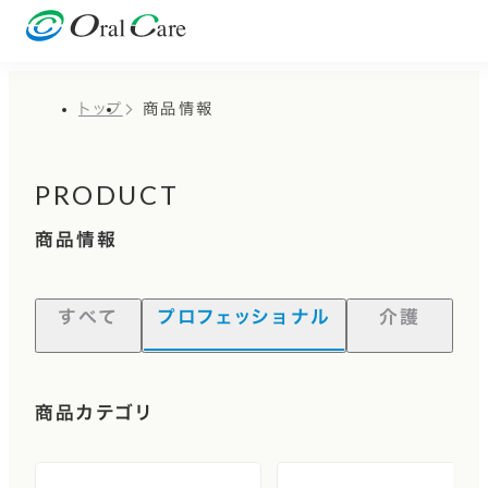
トップ
商品情報
PRODUCT
商品情報
すべて
プロフェッショナル
介護
商品カテゴリ