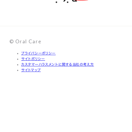
© Oral Care
プライバシーポリシー
サイトポリシー
カスタマーハラスメントに関する当社の考え方
サイトマップ