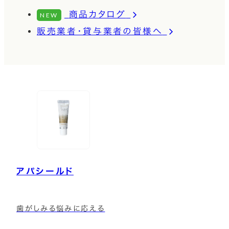
商品カタログ
NEW
販売業者・貸与業者の皆様へ
アパシールド
歯がしみる悩みに応える