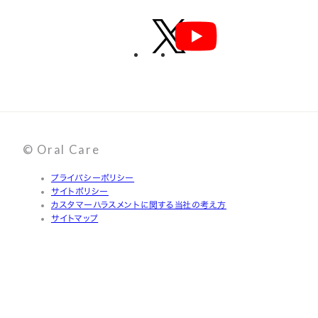
© Oral Care
プライバシーポリシー
サイトポリシー
カスタマーハラスメントに関する当社の考え方
サイトマップ