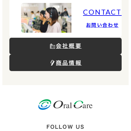
CONTACT
お問い合わせ
会社概要
商品情報
FOLLOW US