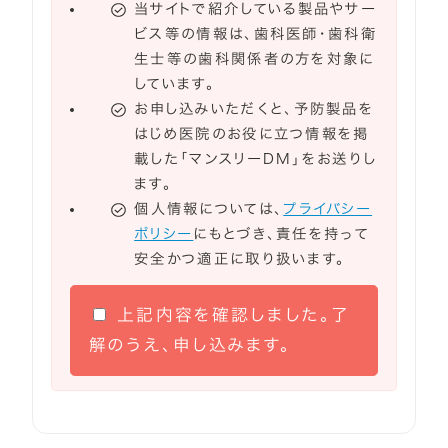
当サイトで紹介している製品やサー
ビス等の情報は、歯科医師・歯科衛
生士等の歯科関係者の方を対象に
しています。
お申し込みいただくと、予防製品を
はじめ医院のお役に立つ情報を掲
載した「マンスリーDM」をお送りし
ます。
個人情報については、
プライバシー
ポリシー
にもとづき、責任を持って
安全かつ適正に取り扱います。
上記内容を確認しました。了
解のうえ、申し込みます。