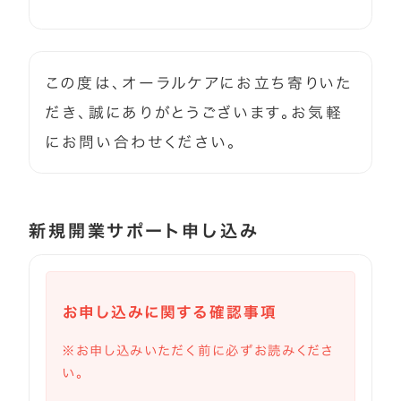
この度は、オーラルケアにお立ち寄りいた
だき、誠にありがとうございます。お気軽
にお問い合わせください。
新規開業サポート申し込み
お申し込みに関する確認事項
※お申し込みいただく前に必ずお読みくださ
い。