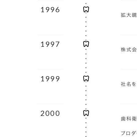
1996
拡大鏡
1997
株式会
1999
社名を
2000
歯科衛
プロダ