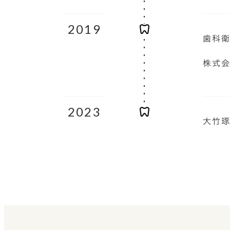
2019
歯科衛
株式会
2023
大竹