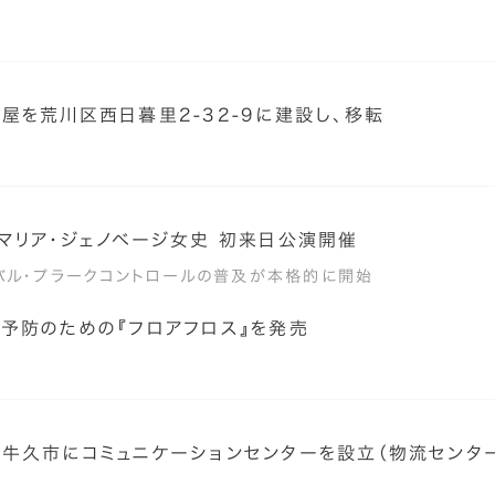
屋を荒川区西日暮里2-32-9に建設し、移転
マリア・ジェノベージ女史 初来日公演開催
バル・プラークコントロールの普及が本格的に開始
予防のための『フロアフロス』を発売
牛久市にコミュニケーションセンターを設立（物流センタ