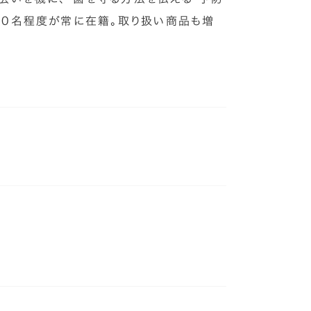
50名程度が常に在籍。取り扱い商品も増