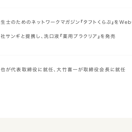
生士のためのネットワークマガジン『タフトくらぶ』をWe
社サンギと提携し、洗口液『薬用プラクリア』を発売
琢也が代表取締役に就任、大竹喜一が取締役会長に就任