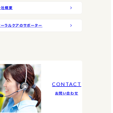
会社概要
オーラルケアのサポーター
CONTACT
お問い合わせ