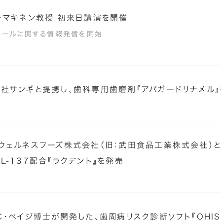
・マキネン教授 初来日講演を開催
トールに関する情報発信を開始
社サンギと提携し、歯科専用歯磨剤『アパガードリナメル
ウェルネスフーズ株式会社（旧：武田食品工業株式会社）と
L-137配合『ラクデント』を発売
Ｃ・ペイジ博士が開発した、歯周病リスク診断ソフト『OHI