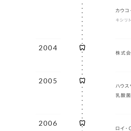
カウコ
キシリ
2004
株式会
2005
ハウス
乳酸菌
2006
ロイ・