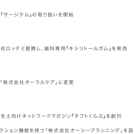
『サージテル』の取り扱いを開始
社ロッテと提携し、歯科専用『キシリトールガム』を発売
「株式会社オーラルケア」に変更
生士向けネットワークマガジン『タフトくらぶ』を創刊
クション機能を持つ「株式会社オーシープランニング」を