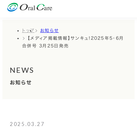
トップ
お知らせ
【メディア掲載情報】サンキュ!2025年5・6月
合併号 3月25日発売
NEWS
お知らせ
2025.03.27