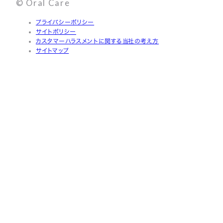
© Oral Care
プライバシーポリシー
サイトポリシー
カスタマーハラスメントに関する当社の考え方
サイトマップ