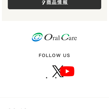
商品情報
FOLLOW US