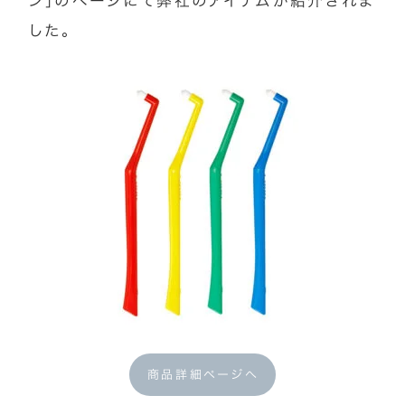
ン」のページにて弊社のアイテムが紹介されま
した。
商品詳細ページへ