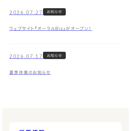
2026.07.27
お知らせ
ウェブサイト『オーラルBiz』がオープン！
2026.07.17
お知らせ
夏季休業のお知らせ