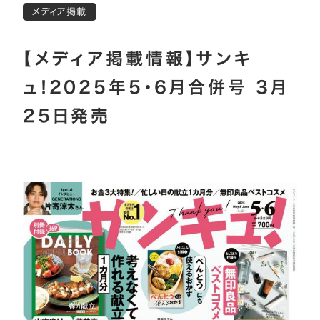
メディア掲載
【メディア掲載情報】サンキ
ュ!2025年5・6月合併号 3月
25日発売