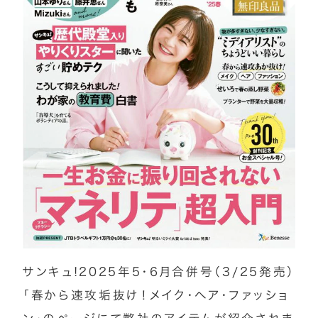
サンキュ!2025年5・6月合併号（3/25発売）
「春から速攻垢抜け！メイク・ヘア・ファッショ