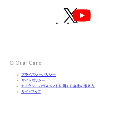
© Oral Care
プライバシーポリシー
サイトポリシー
カスタマーハラスメントに関する当社の考え方
サイトマップ