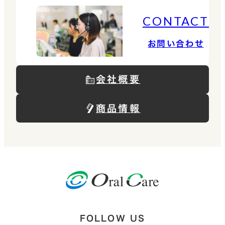
CONTACT
お問い合わせ
会社概要
商品情報
FOLLOW US