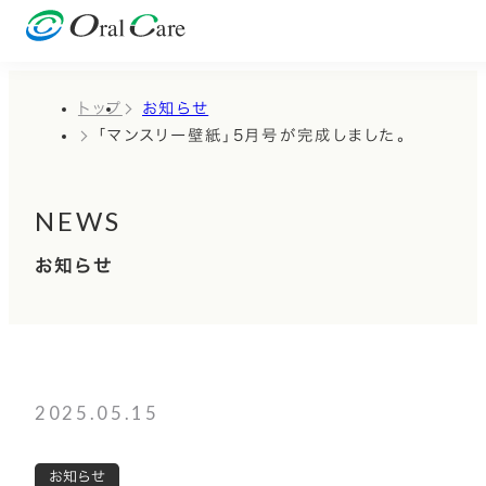
トップ
お知らせ
「マンスリー壁紙」5月号が完成しました。
NEWS
お知らせ
2025.05.15
お知らせ