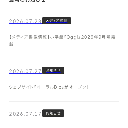
2026.07.28
メディア掲載
【メディア掲載情報】小学館『Oggi』2026年9月号掲
載
2026.07.27
お知らせ
ウェブサイト『オーラルBiz』がオープン！
2026.07.17
お知らせ