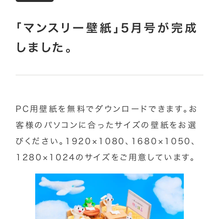
「マンスリー壁紙」5月号が完成
しました。
PC用壁紙を無料でダウンロードできます。お
客様のパソコンに合ったサイズの壁紙をお選
びください。1920×1080、1680×1050、
1280×1024のサイズをご用意しています。