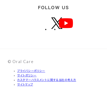
FOLLOW US
© Oral Care
プライバシーポリシー
サイトポリシー
カスタマーハラスメントに関する当社の考え方
サイトマップ