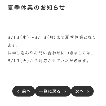
夏季休業のお知らせ
8/13（水）～8/18（月）まで夏季休業となり
ます。
お申し込みやお問い合わせにつきましては、
8/19（火）から対応させていただきます。
前
へ
一覧に戻る
次
へ