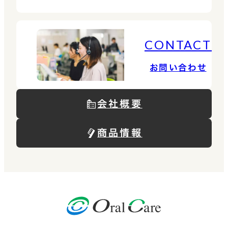
CONTACT
お問い合わせ
会社概要
商品情報