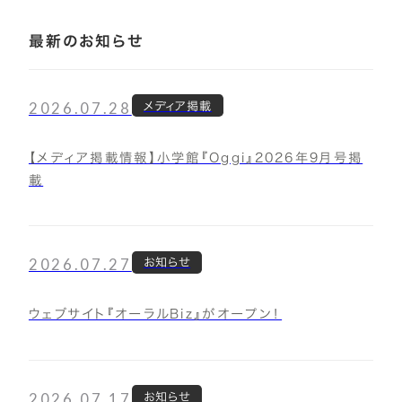
最新のお知らせ
2026.07.28
メディア掲載
【メディア掲載情報】小学館『Oggi』2026年9月号掲
載
2026.07.27
お知らせ
ウェブサイト『オーラルBiz』がオープン！
2026.07.17
お知らせ