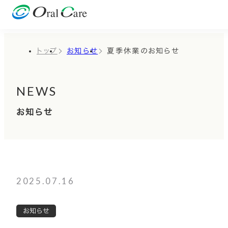
トップ
お知らせ
夏季休業のお知らせ
NEWS
お知らせ
2025.07.16
お知らせ