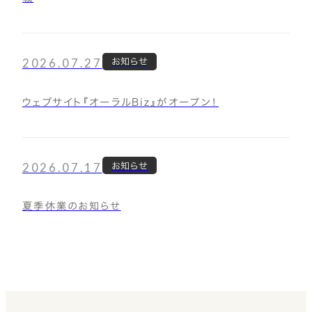
2026.07.27
お知らせ
ウェブサイト『オーラルBiz』がオープン！
2026.07.17
お知らせ
夏季休業のお知らせ