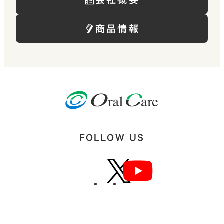
商品情報
FOLLOW US