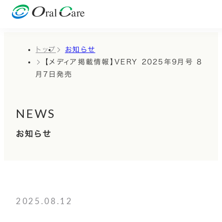
トップ
お知らせ
【メディア掲載情報】VERY 2025年9月号 8
月7日発売
NEWS
お知らせ
2025.08.12