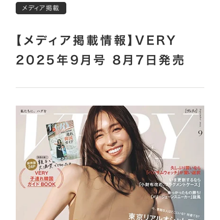
メディア掲載
【メディア掲載情報】VERY
2025年9月号 8月7日発売