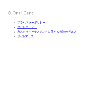
© Oral Care
プライバシーポリシー
サイトポリシー
カスタマーハラスメントに関する当社の考え方
サイトマップ