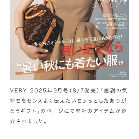
VERY 2025年9月号（8/7発売）「感謝の気
持ちをセンスよく伝えたいちょっとしたありが
とうギフト」のページにて弊社のアイテムが紹
介されました。