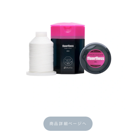
商品詳細ページへ