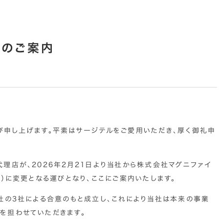
更のご案内
び申し上げます。平素はサージテルをご愛用いただき、厚く御礼申
理店が、2026年2月21日より当社から株式会社マグニファイ
社）に変更となる運びとなり、ここにご案内いたします。
社の3社による合意のもと成立し、これにより当社は本来の事業
を担わせていただきます。