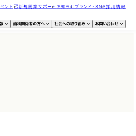
イベント
新規開業サポート
お知らせ
ブランド・SNS
採用情報
報
歯科関係者の方へ
社会への取り組み
お問い合わせ