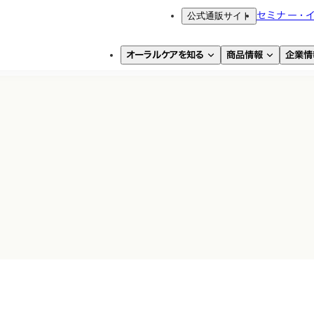
公式通販サイト
セミナー・
オーラルケアを知る
商品情報
企業情