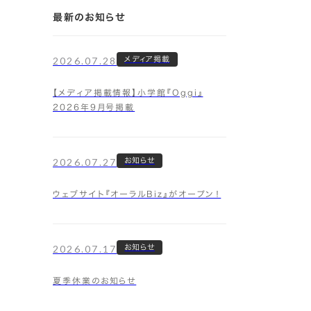
最新のお知らせ
2026.07.28
メディア掲載
【メディア掲載情報】小学館『Oggi』
2026年9月号掲載
2026.07.27
お知らせ
ウェブサイト『オーラルBiz』がオープン！
2026.07.17
お知らせ
夏季休業のお知らせ