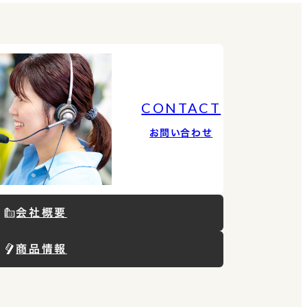
CONTACT
お問い合わせ
会社概要
商品情報