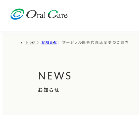
トップ
お知らせ
サージテル医科代理店変更のご案内
NEWS
お知らせ