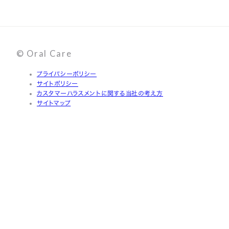
© Oral Care
プライバシーポリシー
サイトポリシー
カスタマーハラスメントに関する当社の考え方
サイトマップ