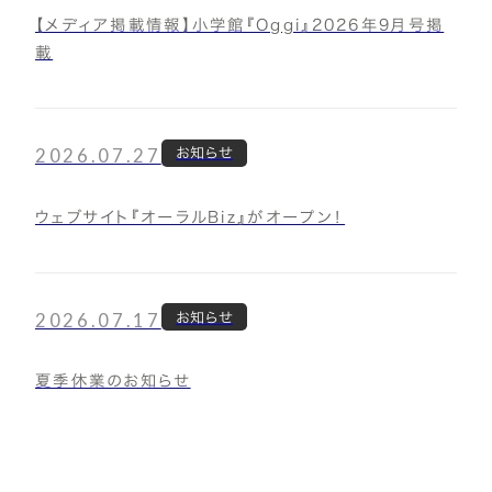
【メディア掲載情報】小学館『Oggi』2026年9月号掲
載
2026.07.27
お知らせ
ウェブサイト『オーラルBiz』がオープン！
2026.07.17
お知らせ
夏季休業のお知らせ