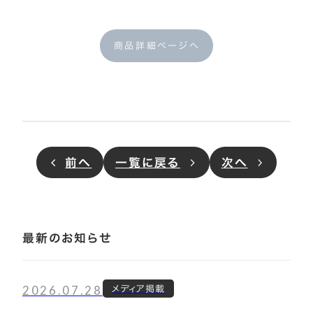
商品詳細ページへ
前
へ
一覧に戻る
次
へ
最新のお知らせ
2026.07.28
メディア掲載