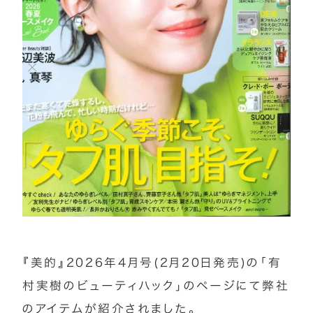
『美的』2026年4月号(2月20日発売)の「有
村実樹のビューティハック」のページにて弊社
のアイテムが紹介されました。