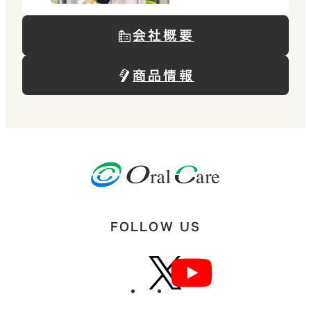
会社概要
商品情報
FOLLOW US