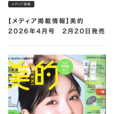
メディア掲載
【メディア掲載情報】美的
2026年4月号 2月20日発売