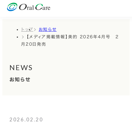
トップ
お知らせ
【メディア掲載情報】美的 2026年4月号 2
月20日発売
NEWS
お知らせ
2026.02.20