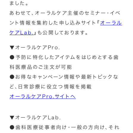
ました。
あわせて、オーラルケア主催のセミナー・イベ
ント情報を集約した申し込みサイト『
オーラル
ケアLab.
』も公開しております。
▼オーラルケアPro.
●予防に特化したアイテムをはじめとする歯
科医療品のご注文が可能
●お得なキャンペーン情報や最新トピックな
ど、日常診療に役立つ情報を掲載
オーラルケアPro.サイトへ
▼オーラルケアLab.
●歯科医療従事者向け・一般の方向け、それ