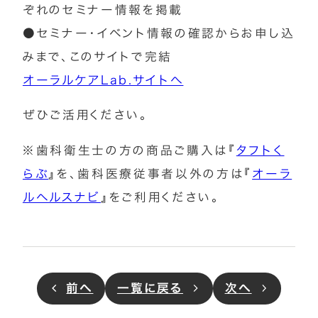
ぞれのセミナー情報を掲載
●セミナー・イベント情報の確認からお申し込
みまで、このサイトで完結
オーラルケアLab.サイトへ
ぜひご活用ください。
※歯科衛生士の方の商品ご購入は『
タフトく
らぶ
』を、歯科医療従事者以外の方は『
オーラ
ルヘルスナビ
』をご利用ください。
前
へ
一覧に戻る
次
へ