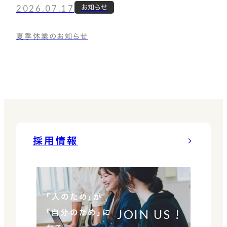
2026.07.17
お知らせ
夏季休業のお知らせ
採用情報
「人のため」が
JOIN US !
「自分のため」に