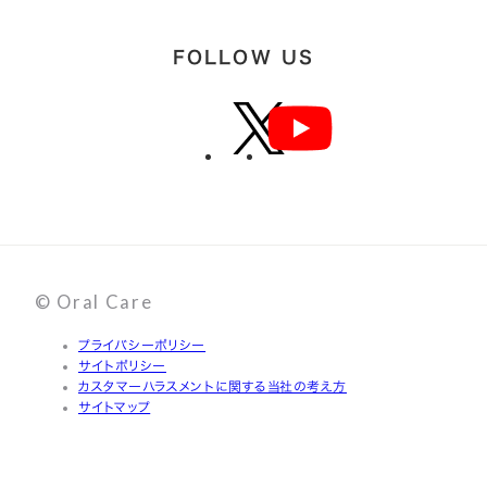
FOLLOW US
© Oral Care
プライバシーポリシー
サイトポリシー
カスタマーハラスメントに関する当社の考え方
サイトマップ