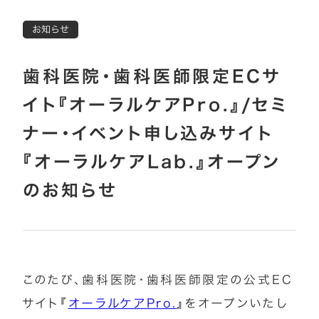
お知らせ
歯科医院・歯科医師限定ECサ
イト『オーラルケアPro.』/セミ
ナー・イベント申し込みサイト
『オーラルケアLab.』オープン
のお知らせ
このたび、歯科医院・歯科医師限定の公式EC
サイト『
オーラルケアPro.
』をオープンいたし