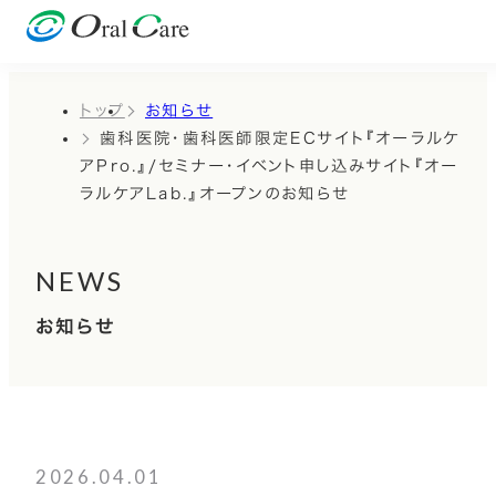
トップ
お知らせ
歯科医院・歯科医師限定ECサイト『オーラルケ
アPro.』/セミナー・イベント申し込みサイト『オー
ラルケアLab.』オープンのお知らせ
NEWS
お知らせ
2026.04.01