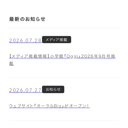
最新のお知らせ
2026.07.28
メディア掲載
【メディア掲載情報】小学館『Oggi』2026年9月号掲
載
2026.07.27
お知らせ
ウェブサイト『オーラルBiz』がオープン！