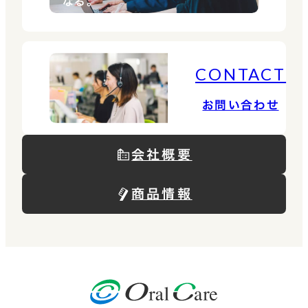
なる。
CONTACT
お問い合わせ
会社概要
商品情報