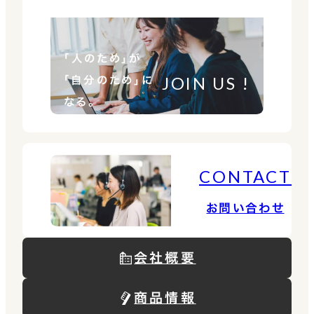
「人のため」が
JOIN US !
「自分のため」に
なる。
CONTACT
お問い合わせ
会社概要
商品情報