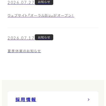
2026.07.27
お知らせ
ウェブサイト『オーラルBiz』がオープン！
2026.07.17
お知らせ
夏季休業のお知らせ
採用情報