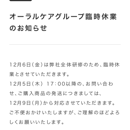
オーラルケアグループ臨時休業
のお知らせ
12月6日（金）は弊社全体研修のため、臨時休
業とさせていただきます。
12月5日（木） 17：00以降の、お問い合わ
せ、ご購入商品の発送につきましては、
12月9日（月）から対応させていただきます。
ご不便おかけいたしますが、ご理解のほどよろ
しくお願いいたします。