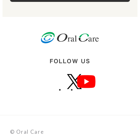
FOLLOW US
© Oral Care