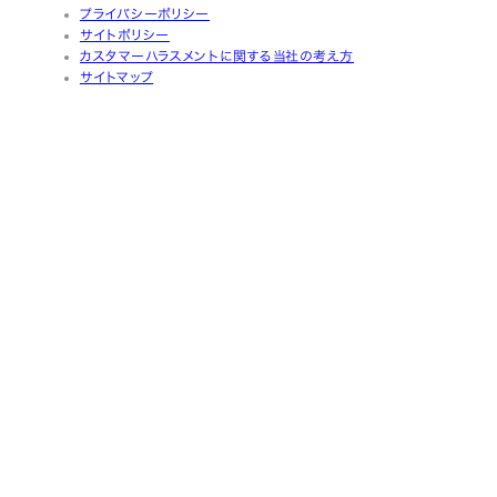
プライバシーポリシー
サイトポリシー
カスタマーハラスメントに関する当社の考え方
サイトマップ