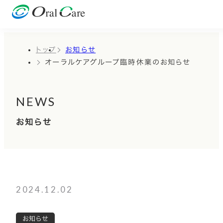
トップ
お知らせ
オーラルケアグループ臨時休業のお知らせ
NEWS
お知らせ
2024.12.02
お知らせ