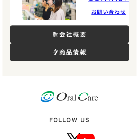
お問い合わせ
会社概要
商品情報
FOLLOW US