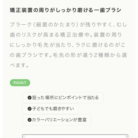
矯正装置の周りがしっかり磨ける一歯ブラシ
プラーク（細菌のかたまり）が残りやすく、むし
歯のリスクが高まる矯正治療中。装置の周り
にしっかり毛先が当たり、ラクに磨けるのがこ
の歯ブラシです。毛先の形が違う2種類から選
べます。
POINT
狙った場所にピンポイントで当たる
子どもでも磨きやすい
カラーバリエーションが豊富