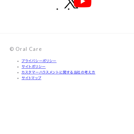
© Oral Care
プライバシーポリシー
サイトポリシー
カスタマーハラスメントに関する当社の考え方
サイトマップ