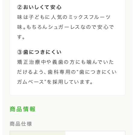
②おいしくて安心
味は子どもに人気のミックスフルーツ
味。もちろんシュガーレスなので安心で
す。
③歯につきにくい
矯正治療中や義歯の方にも噛んでいた
だけるよう、歯科専用の“歯につきにくい
ガムベース”を採用しています。
商品情報
商品仕様