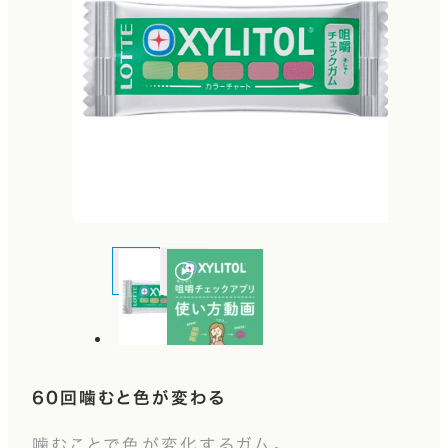
60回噛むと色が変わる
噛むことで色が変化するガム。