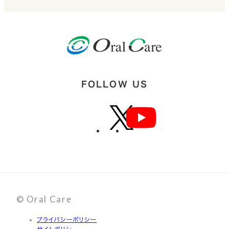
FOLLOW US
© Oral Care
プライバシーポリシー
サイトポリシー