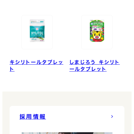
キシリトールタブレッ
しまじろう キシリト
ト
ールタブレット
採用情報