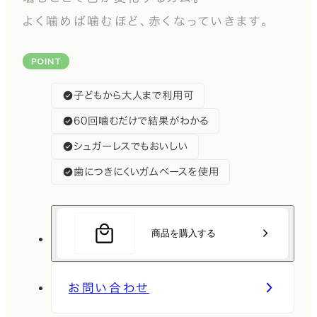
よく噛めば噛むほど、赤くなっていきます。
POINT
子どもから大人まで利用可
60回噛むだけで結果がわかる
シュガーレスでもおいしい
歯につきにくいガムベースを使用
商品を購入する
お問い合わせ