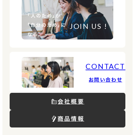
「人のため」が
JOIN US !
「自分のため」に
なる。
CONTACT
お問い合わせ
会社概要
商品情報