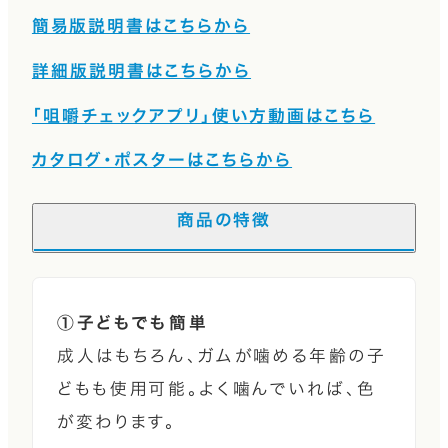
簡易版説明書はこちらから
詳細版説明書はこちらから
「咀嚼チェックアプリ」使い方動画はこちら
カタログ・ポスターはこちらから
商品の特徴
①子どもでも簡単
成人はもちろん、ガムが噛める年齢の子
どもも使用可能。よく噛んでいれば、色
が変わります。