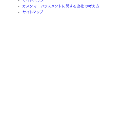
カスタマーハラスメントに関する当社の考え方
サイトマップ