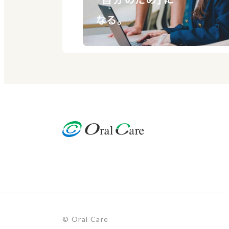
なる。
© Oral Care