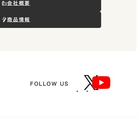
会社概要
商品情報
FOLLOW US