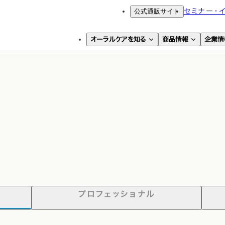
公式通販サイト
セミナー・
オーラルケアを知る
商品情報
企業情
プロフェッショナル