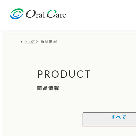
トップ
商品情報
PRODUCT
商品情報
すべて