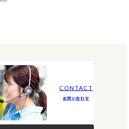
CONTACT
お問い合わせ