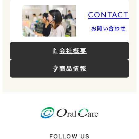
CONTACT
お問い合わせ
会社概要
商品情報
FOLLOW US