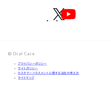
© Oral Care
プライバシーポリシー
サイトポリシー
カスタマーハラスメントに関する当社の考え方
サイトマップ