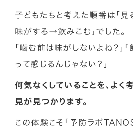
子どもたちと考えた順番は「見
味がする→飲みこむ」でした。
「噛む前は味がしないよね？」
って感じるんじゃない？」
何気なくしていることを、よく
見が見つかります。
この体験こそ「予防ラボTANO