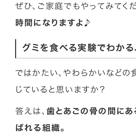
ぜひ、ご家庭でもやってみてくだ
時間になりますよ♪
グミを食べる実験でわかる
ではかたい、やわらかいなどの
じていると思いますか？
答えは、
歯とあごの骨の間にある
ばれる組織。