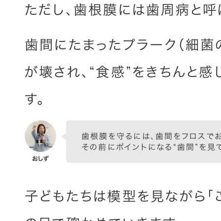
ただし、歯根膜には歯周病と呼
歯間にたまったプラーク（細菌
が壊され、“食感”をきちんと感
す。
歯根膜を守るには、歯間をフロスで
その前にポイントになる“歯間”を見
子どもたちは模型を見ながら「