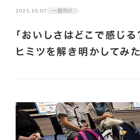
2025.10.07
一般向け
「おいしさはどこで感じる
ヒミツを解き明かしてみた