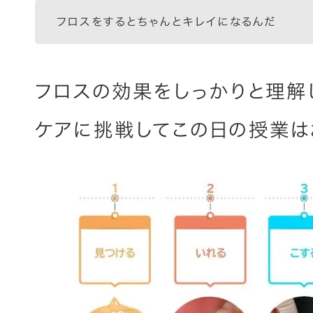
フロスをするとちゃんとキレイになるんだ
フロスの効果をしっかりと理解
ケアに挑戦してこの日の授業は