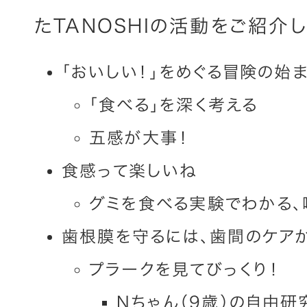
たTANOSHIの活動をご紹介し
「おいしい！」をめぐる冒険の始
「食べる」を深く考える
五感が大事！
食感って楽しいね
グミを食べる実験でわかる、
歯根膜を守るには、歯間のケア
プラークを見てびっくり！
Nちゃん（9歳）の自由研