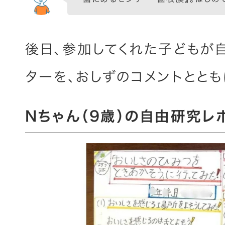
後日、参加してくれた子どもが
ターを、おしずのコメントととも
Nちゃん（9歳）の自由研究レ