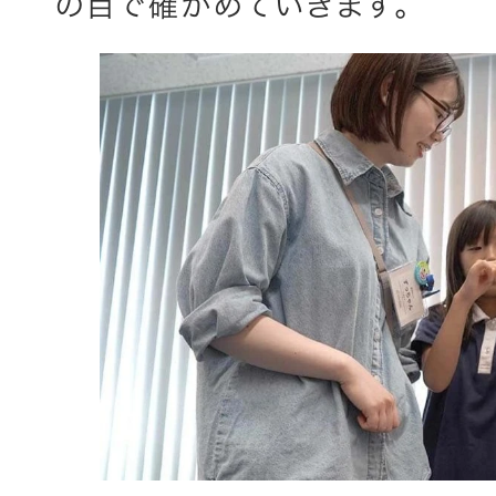
の目で確かめていきます。