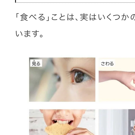
「食べる」ことは、実はいくつ
います。