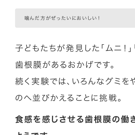
噛んだ方がぜったいにおいしい！
子どもたちが発見した「ムニ！」
歯根膜があるおかげです。
続く実験では、いろんなグミを
のへ並びかえることに挑戦。
食感を感じさせる歯根膜の働