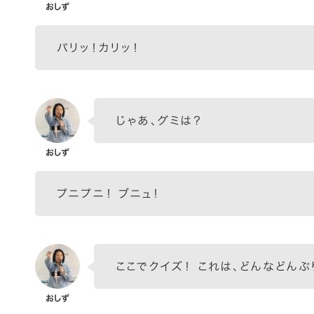
パリッ！カリッ！
じゃあ、グミは？
プニプニ！ ブニュ！
ここでクイズ！ これは、どんなどんぶ