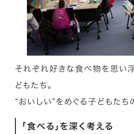
それぞれ好きな食べ物を思い浮
どもたち。
“おいしい”をめぐる子どもたち
「食べる」を深く考える