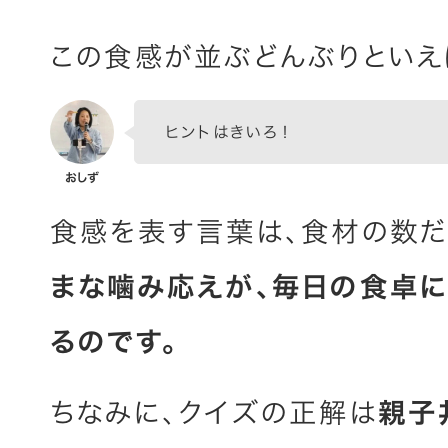
この食感が並ぶどんぶりといえ
ヒントはきいろ！
食感を表す言葉は、食材の数だ
まな噛み応えが、毎日の食卓に
るのです。
ちなみに、クイズの正解は
親子