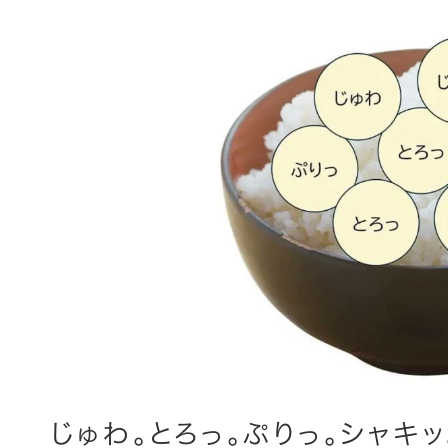
じゅわ。とろっ。ぷりっ。シャキッ