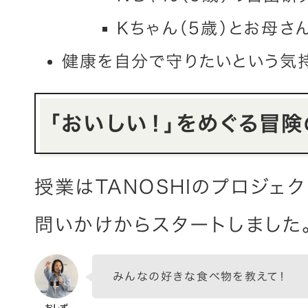
Kちゃん（5歳）とお母さ
健康を自分で守りたいという気
「おいしい！」をめぐる冒
授業はTANOSHIのプロジェ
問いかけからスタートしました
みんなの好きな食べ物を教えて！