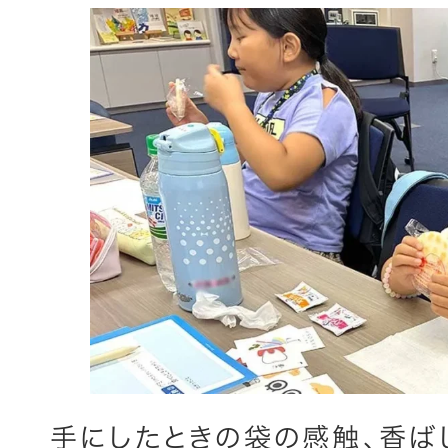
手にしたときの袋の感触、香ば