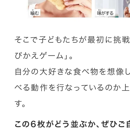
そこで子どもたちが最初に挑戦
びかえゲーム」。
自分の大好きな食べ物を想像し
べる動作を行なっているのか上
す。
この6枚がどう並ぶか、ぜひご