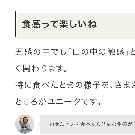
食感って楽しいね
五感の中でも「口の中の触感」
く関わります。
特に食べたときの様子を、さま
ところがユニークです。
おせんべいを食べたらどんな食感が