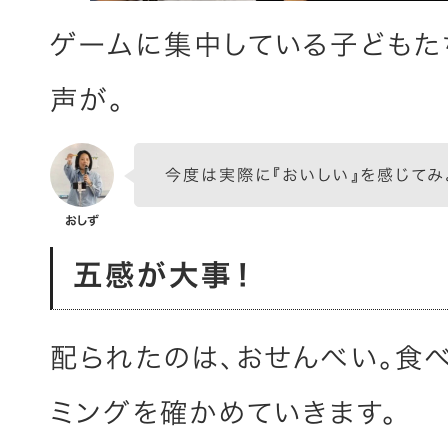
ゲームに集中している子どもた
声が。
今度は実際に『おいしい』を感じてみ
五感が大事！
配られたのは、おせんべい。食べ
ミングを確かめていきます。