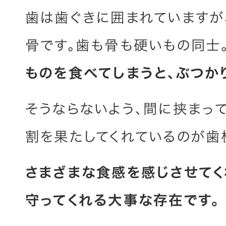
歯は歯ぐきに囲まれていますが
骨です。歯も骨も硬いもの同士
ものを食べてしまうと、ぶつか
そうならないよう、間に挟まっ
割を果たしてくれているのが歯
さまざまな食感を感じさせてく
守ってくれる大事な存在です。