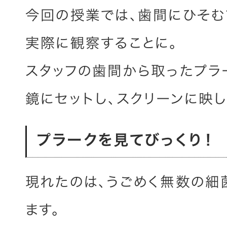
今回の授業では、歯間にひそむ
実際に観察することに。
スタッフの歯間から取ったプラ
鏡にセットし、スクリーンに映し
プラークを見てびっくり！
現れたのは、うごめく無数の細
ます。