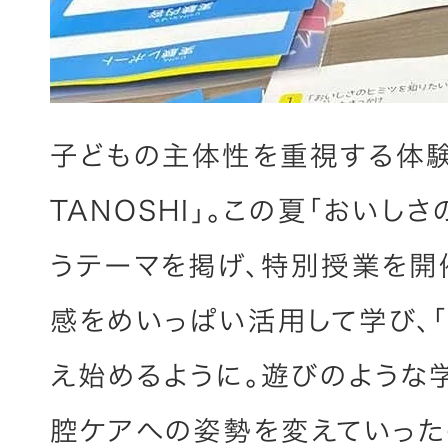
子どもの主体性を重視する体験
TANOSHI」。この夏「おいし
うテーマを掲げ、特別授業を開
感をめいっぱい活用して学び、
え始めるように。遊びのような
腔ケアへの姿勢を変えていった