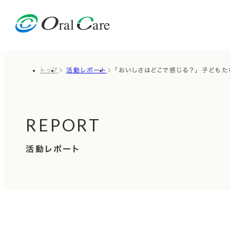
トップ
活動レポート
「おいしさはどこで感じる？」 子ども
REPORT
活動レポート