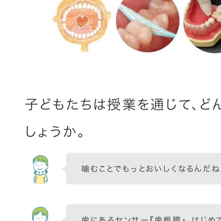
子どもたちは授業を通じて、ど
しょうか。
噛むことでもっとおいしくなるんだね
歯にあるセンサー『歯根膜』。はじめ