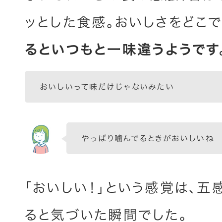
ッとした食感。おいしさをどこで
るといつもと一味違うようです
おいしいって味だけじゃないみたい
やっぱり噛んでるときがおいしいね
「おいしい！」という感覚は、
ると気づいた瞬間でした。