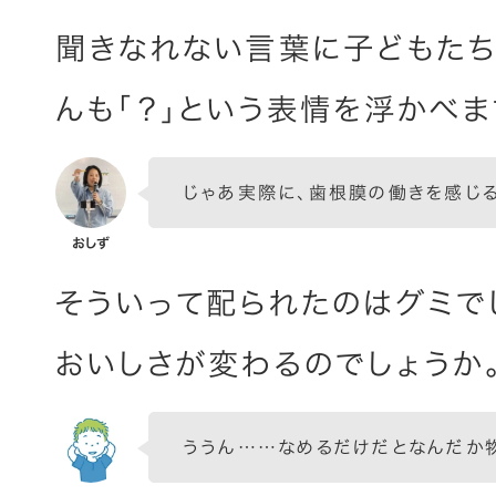
聞きなれない言葉に子どもたち
んも「？」という表情を浮かべま
じゃあ実際に、歯根膜の働きを感じ
そういって配られたのはグミでし
おいしさが変わるのでしょうか
ううん……なめるだけだとなんだか