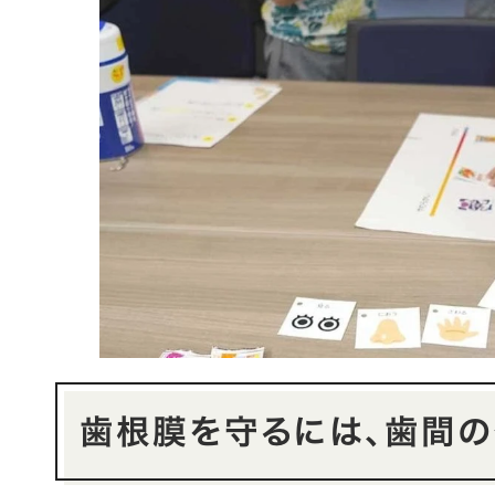
歯根膜を守るには、歯間の