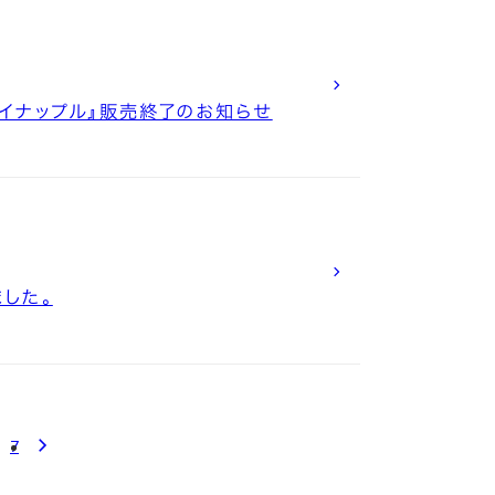
パイナップル』販売終了のお知らせ
ました。
7