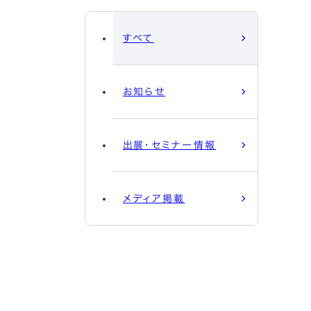
すべて
お知らせ
出展・セミナー情報
メディア掲載