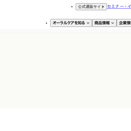
公式通販サイト
セミナー・
オーラルケアを知る
商品情報
企業情