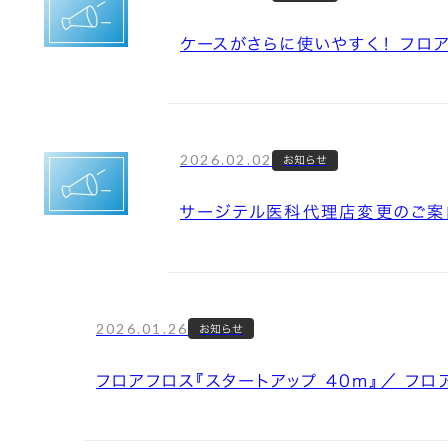
ケースがさらに使いやすく！ フロア
2026.02.02
お知らせ
サージテル医科代理店変更のご案
2026.01.26
お知らせ
フロアフロス『スタートアップ 40m』／ フロ