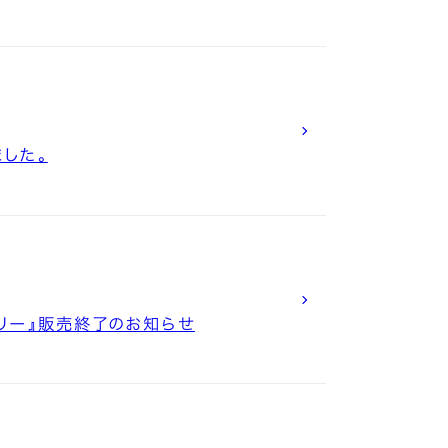
ました。
ベリー』販売終了のお知らせ