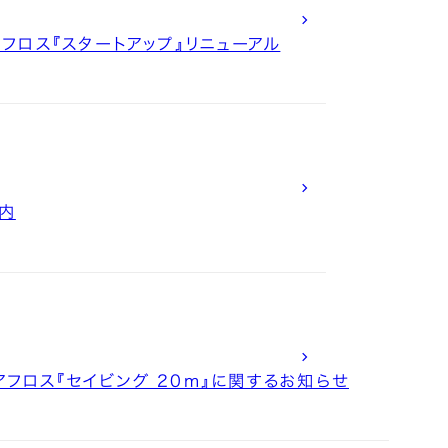
フロス『スタートアップ』リニューアル
内
アフロス『セイビング 20m』に関するお知らせ