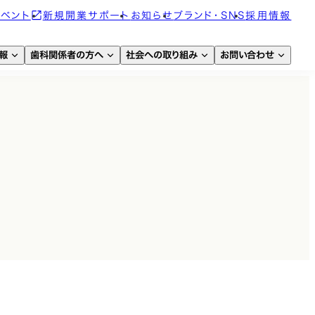
イベント
新規開業サポート
お知らせ
ブランド・SNS
採用情報
報
歯科関係者の方へ
社会への取り組み
お問い合わせ