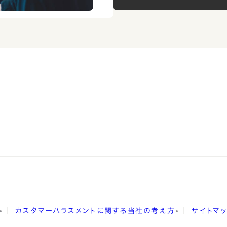
カスタマーハラスメントに関する当社の考え方
サイトマ