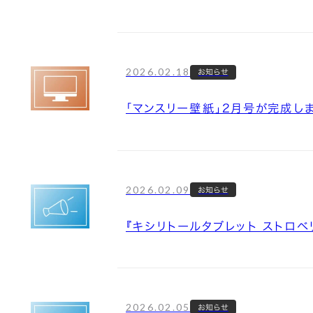
2026.02.18
お知らせ
「マンスリー壁紙」2月号が完成し
2026.02.09
お知らせ
『キシリトールタブレット ストロ
2026.02.05
お知らせ