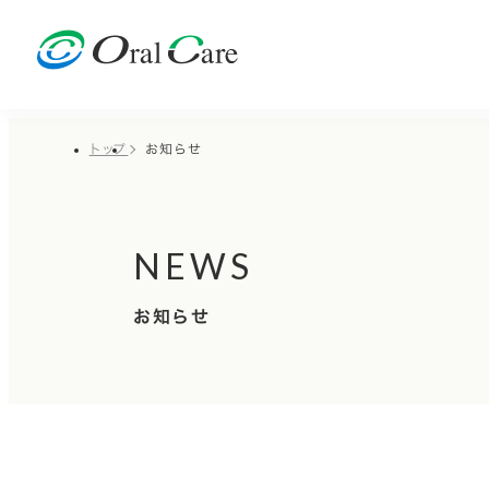
トップ
お知らせ
NEWS
お知らせ