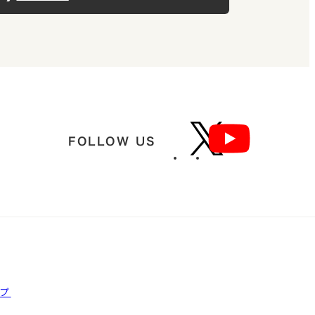
FOLLOW US
ップ