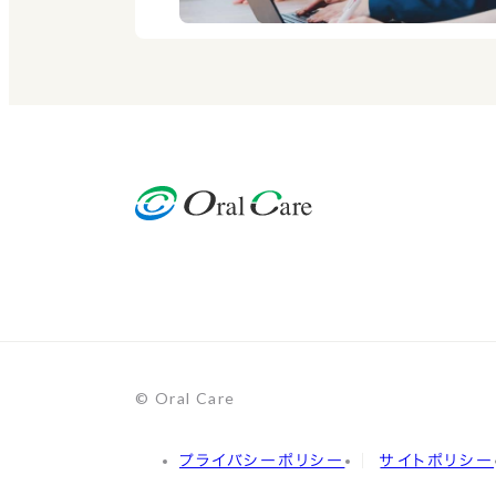
© Oral Care
プライバシーポリシー
サイトポリシー