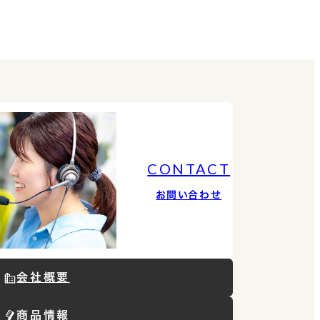
CONTACT
お問い合わせ
会社概要
商品情報