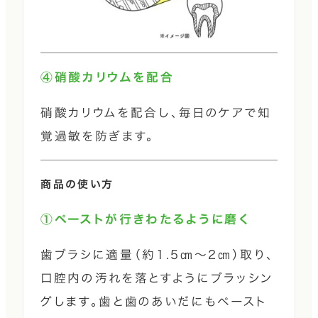
④硝酸カリウムを配合
硝酸カリウムを配合し、毎日のケアで知
覚過敏を防ぎます。
商品の使い方
①ペーストが行きわたるように磨く
歯ブラシに適量（約1.5㎝～2㎝）取り、
口腔内の汚れを落とすようにブラッシン
グします。歯と歯のあいだにもペースト