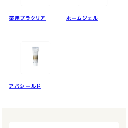
薬用プラクリア
ホームジェル
アパシールド