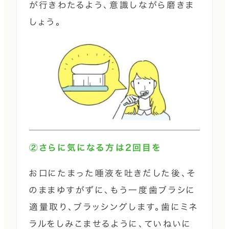
が行きわたるよう、意識しながら磨きま
しょう。
②さらに気になる方は2回目を
お口にたまった唾液を吐きだした後、そ
のままゆすがずに、もう一度歯ブラシに
適量取り、ブラッシングします。歯にミネ
ラルをしみこませるように、ていねいに