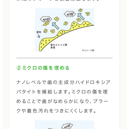
②ミクロの傷を埋める
ナノレベルで歯の主成分ハイドロキシア
パタイトを補給します。ミクロの傷を埋
めることで歯がなめらかになり、プラー
クや着色汚れをつきにくくします。