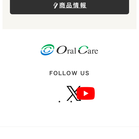
商品情報
FOLLOW US