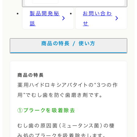
製品開発秘
お問い合わ
話
せ
商品の特長 / 使い方
商品の特長
薬用ハイドロキシアパタイトの“3つの作
用”でむし歯を防ぐ歯磨き剤です。
①プラークを吸着除去
むし歯の原因菌（ミュータンス菌）の棲
み処のプラークを吸着除去します。