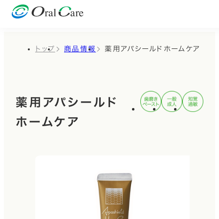
トップ
商品情報
薬用アパシールドホームケア
薬用アパシールド
ホームケア