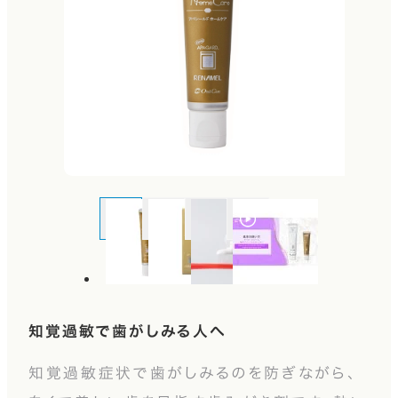
知覚過敏で歯がしみる人へ
知覚過敏症状で歯がしみるのを防ぎながら、