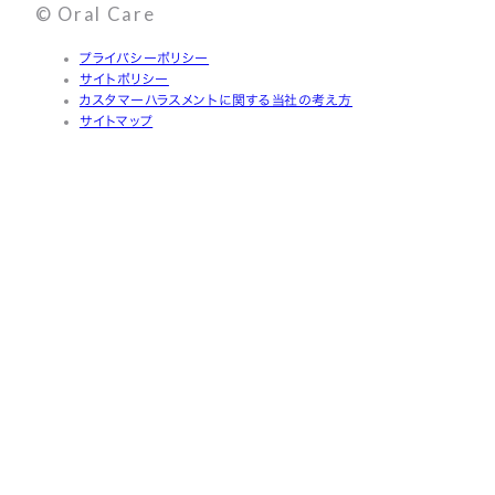
© Oral Care
プライバシーポリシー
サイトポリシー
カスタマーハラスメントに関する当社の考え方
サイトマップ