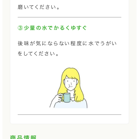
磨いてください。
③少量の水でかるくゆすぐ
後味が気にならない程度に水でうがい
をしてください。
商品情報