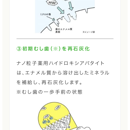
③初期むし歯（※）を再石灰化
ナノ粒子薬用ハイドロキシアパタイト
は、エナメル質から溶け出したミネラル
を補給し、再石灰化します。
※むし歯の一歩手前の状態