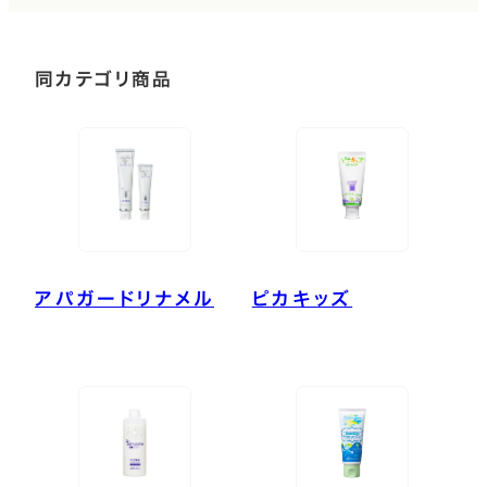
同カテゴリ商品
アパガードリナメル
ピカキッズ