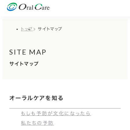
トップ
サイトマップ
SITE MAP
サイトマップ
オーラルケアを知る
もしも予防が文化になったら
私たちの予防