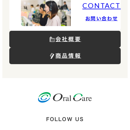
CONTACT
お問い合わせ
会社概要
商品情報
FOLLOW US