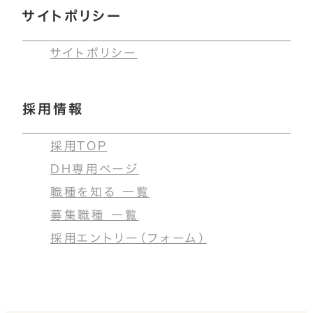
サイトポリシー
サイトポリシー
採用情報
採用TOP
DH専用ページ
職種を知る 一覧
募集職種 一覧
採用エントリー（フォーム）