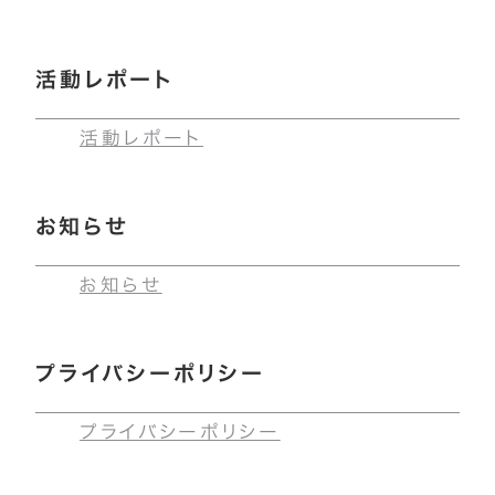
活動レポート
活動レポート
お知らせ
お知らせ
プライバシーポリシー
プライバシーポリシー