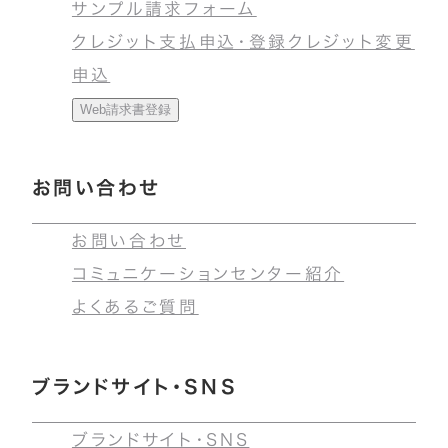
サンプル請求フォーム
クレジット支払申込・登録クレジット変更
申込
Web請求書登録
お問い合わせ
お問い合わせ
コミュニケーションセンター紹介
よくあるご質問
ブランドサイト・SNS
ブランドサイト・SNS