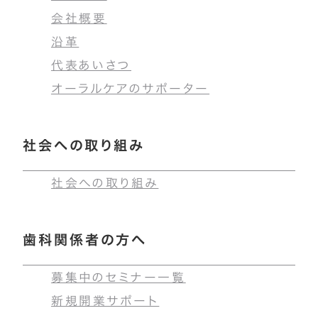
会社概要
沿革
代表あいさつ
オーラルケアのサポーター
社会への取り組み
社会への取り組み
歯科関係者の方へ
募集中のセミナー一覧
新規開業サポート