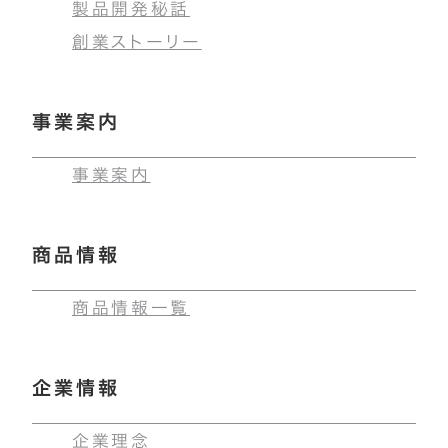
製品開発秘話
創業ストーリー
事業案内
事業案内
商品情報
商品情報一覧
企業情報
企業理念