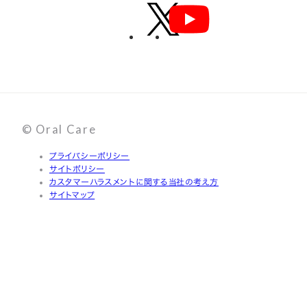
© Oral Care
プライバシーポリシー
サイトポリシー
カスタマーハラスメントに関する当社の考え方
サイトマップ