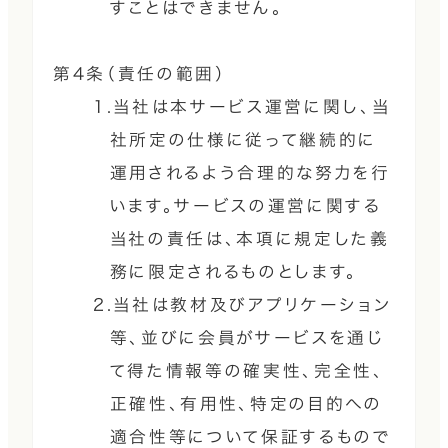
すことはできません。
第4条（責任の範囲）
1.当社は本サービス運営に関し、当
社所定の仕様に従って継続的に
運用されるよう合理的な努力を行
います。サービスの運営に関する
当社の責任は、本項に規定した義
務に限定されるものとします。
2.当社は教材及びアプリケーション
等、並びに会員がサービスを通じ
て得た情報等の確実性、完全性、
正確性、有用性、特定の目的への
適合性等について保証するもので