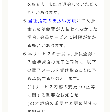
をお断り、または退会していただく
ことがあります。
5.
当社指定の支払い方法
にて入会
金または会費が支払われなかった
場合、会員サービスに制限がかか
る場合があります。
6.本サービスの会員は、会員登録・
入会手続きの完了と同時に、以下
の電子メールを受け取ることに予
め承諾するものとします。
(1)サービス内容の変更・中止等
に関する重要なお知らせ
(2)本規約の重要な変更に関する
お知らせ