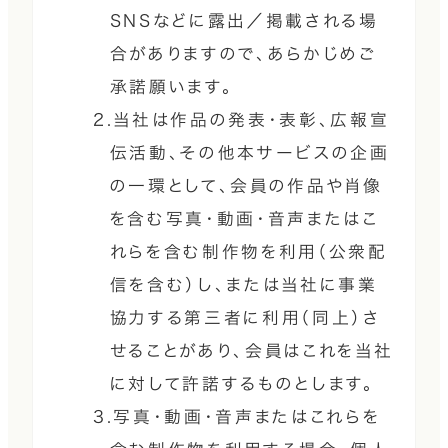
SNSなどに露出／掲載される場
合がありますので、あらかじめご
承諾願います。
2.当社は作品の発表・表彰、広報宣
伝活動、その他本サービスの企画
の一環として、会員の作品や肖像
を含む写真・動画・音声またはこ
れらを含む制作物を利用（公衆配
信を含む）し、または当社に事業
協力する第三者に利用（同上）さ
せることがあり、会員はこれを当社
に対して許諾するものとします。
3.写真・動画・音声またはこれらを