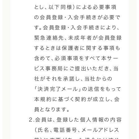
とし、以下同様）による必要事項
の会員登録・入会手続きが必要で
す。会員登録・入会手続きにより、
緊急連絡先、未成年者が会員登録
するときは保護者に関する事項も
含めて、必須事項をすべて本サー
ビス事務局にご提出いただき、当
社がそれを承諾し、当社からの
「決済完了メール」の送信をもって
本規約に基づく契約が成立し、会
員となります。
2.会員は、登録した個人情報の内容
（氏名、電話番号、メールアドレス