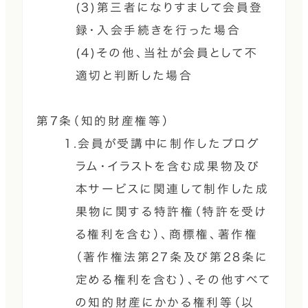
(3)第三者になりすまして会員登
録・入会手続きを行った場合
(4)その他、当社が会員として不
適切と判断した場合
第7条（知的財産権等）
1.会員が受講中に制作したプログ
ラム・イラストを含む成果物及び
本サービスに関連して制作した成
果物に関する特許権（特許を受け
る権利を含む）、商標権、著作権
（著作権法第27条及び第28条に
定める権利を含む）、その他すべて
の知的財産にかかる権利等（以