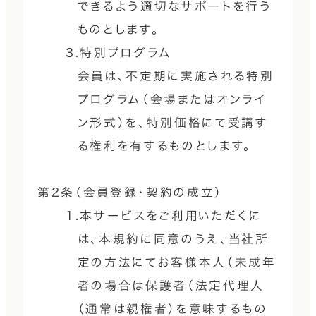
できるよう適切なサポートを行う
ものとします。
3.特別プログラム
会員は、不定期に実施される特別
プログラム（会場またはオンライ
ン形式）を、特別価格にて受講す
る権利を有するものとします。
第2条（会員登録・契約の成立）
1.本サービスをご利用いただくに
は、本規約に同意のうえ、当社所
定の方法にてお客様本人（未成年
者の場合は保護者（法定代理人
（通常は親権者）を意味するもの