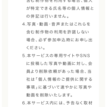
含む制作物を利用する場合、個人
が特定できる氏名等の個人情報と
の併記は行いません。
4.写真・動画・音声またはこれらを
含む制作物の利用を許諾しない
場合、必ず参加申込時にお申し出
ください。
5.本サービスの専用サイトやSNS
に投稿した写真や動画に対し、会
員より削除依頼があった場合、当
社は「個人情報のご提供に関する
事項」に基づいて速やかに写真や
動画を削除いたします。
6.本サービス内には、予告なく取材