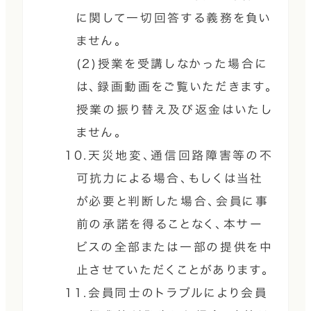
に関して一切回答する義務を負い
ません。
(2)授業を受講しなかった場合に
は、録画動画をご覧いただきます。
授業の振り替え及び返金はいたし
ません。
10.天災地変、通信回路障害等の不
可抗力による場合、もしくは当社
が必要と判断した場合、会員に事
前の承諾を得ることなく、本サー
ビスの全部または一部の提供を中
止させていただくことがあります。
11.会員同士のトラブルにより会員