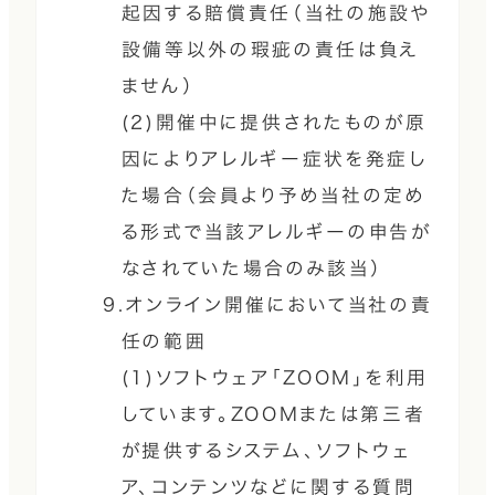
起因する賠償責任（当社の施設や
設備等以外の瑕疵の責任は負え
ません）
(2)開催中に提供されたものが原
因によりアレルギー症状を発症し
た場合（会員より予め当社の定め
る形式で当該アレルギーの申告が
なされていた場合のみ該当）
9.オンライン開催において当社の責
任の範囲
(1)ソフトウェア「ZOOM」を利用
しています。ZOOMまたは第三者
が提供するシステム、ソフトウェ
ア、コンテンツなどに関する質問