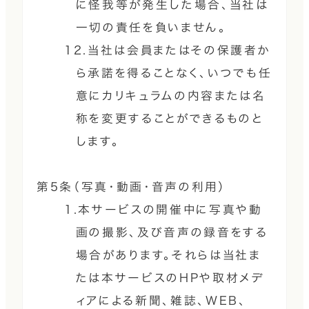
に怪我等が発生した場合、当社は
一切の責任を負いません。
12.当社は会員またはその保護者か
ら承諾を得ることなく、いつでも任
意にカリキュラムの内容または名
称を変更することができるものと
します。
第5条（写真・動画・音声の利用）
1.本サービスの開催中に写真や動
画の撮影、及び音声の録音をする
場合があります。それらは当社ま
たは本サービスのHPや取材メデ
ィアによる新聞、雑誌、WEB、