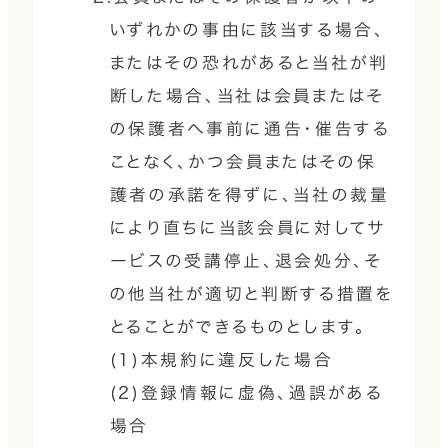
いずれかの事由に該当する場合、
またはその恐れがあると当社が判
断した場合、当社は会員またはそ
の保護者へ事前に通告・催告する
ことなく、かつ会員またはその保
護者の承諾を得ずに、当社の裁量
により直ちに当該会員に対してサ
ービスの受講停止、退会処分、そ
の他当社が適切と判断する措置を
とることができるものとします。
(1)本規約に違反した場合
(2)登録情報に虚偽、過誤がある
場合