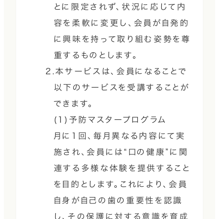
とに限定されず、状況に応じて内
容を柔軟に変更し、会員が自発的
に興味を持って取り組む姿勢を尊
重するものとします。
2.本サービスは、会員になることで
以下のサービスを受講することが
できます。
(1)予防マスタープログラム
月に1回、毎月異なる内容にて実
施され、会員には“口の健康”に関
連する多様な体験を提供すること
を目的とします。これにより、会員
自身が自己の歯の重要性を認識
し、その保護に対する意識を育成