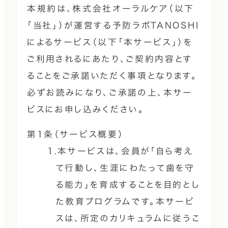
本規約は、株式会社オーラルケア（以下
「当社」）が運営する予防ラボTANOSHI
によるサービス（以下「本サービス」）を
ご利用されるにあたり、ご契約内容とす
ることをご承諾いただく事項となります。
必ずお読みになり、ご承諾の上、本サー
ビスにお申し込みください。
第1条（サービス概要）
1.本サービスは、会員が「自ら考え
て行動し、生涯にわたって歯を守
る能力」を育成することを目的とし
た教育プログラムです。本サービ
スは、所定のカリキュラムに従うこ