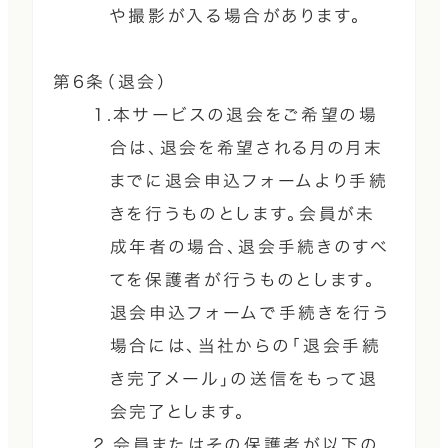
や撮影が入る場合があります。
第6条（退会）
1.本サービスの退会をご希望の場
合は、退会を希望される月の月末
までに退会申込フォームより手続
きを行うものとします。会員が未
成年者の場合、退会手続きのすべ
てを保護者が行うものとします。
退会申込フォームで手続きを行う
場合には、当社からの「退会手続
き完了メール」の送信をもって退
会完了とします。
2.会員またはその保護者が以下の