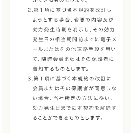
ができるものとします。
2.第１項に基づき本規約を改訂し
ようとする場合、変更の内容及び
効力発生時期を明示し、その効力
発生日の相当期間前までに電子メ
ールまたはその他連絡手段を用い
て、随時会員またはその保護者に
告知するものとします。
3.第１項に基づく本規約の改訂に
会員またはその保護者が同意しな
い場合、当社所定の方法に従い、
効力発生日までに本契約を解除す
ることができるものとします。