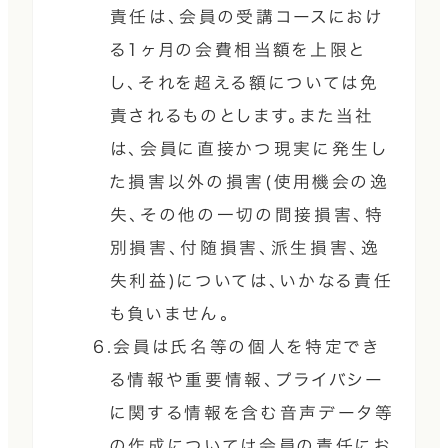
責任は、会員の受講コースにおけ
る1ヶ月の会費相当額を上限と
し、それを超える額については免
責されるものとします。また当社
は、会員に直接かつ現実に発生し
た損害以外の損害(使用機会の逸
失、その他の一切の間接損害、特
別損害、付随損害、派生損害、逸
失利益)については、いかなる責任
も負いません。
6.会員は氏名等の個人を特定でき
る情報や重要情報、プライバシー
に関する情報を含む音声データ等
の作成については会員の責任にお