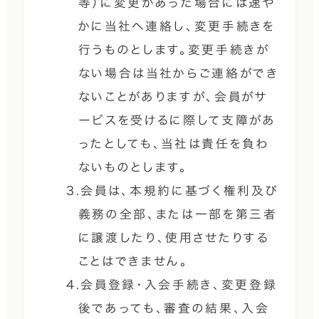
等）に変更があった場合には速や
かに当社へ連絡し、変更手続きを
行うものとします。変更手続きが
ない場合は当社からご連絡ができ
ないことがありますが、会員がサ
ービスを受けるに際して支障があ
ったとしても、当社は責任を負わ
ないものとします。
3.会員は、本規約に基づく権利及び
義務の全部、または一部を第三者
に譲渡したり、使用させたりする
ことはできません。
4.会員登録・入会手続き、変更登録
後であっても、審査の結果、入会