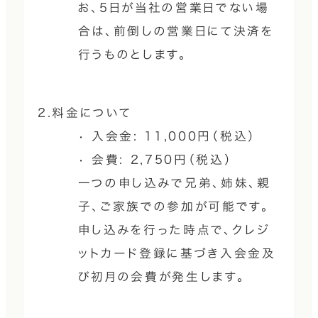
お、5日が当社の営業日でない場
合は、前倒しの営業日にて決済を
行うものとします。
2.料金について
• 入会金: 11,000円（税込）
• 会費: 2,750円（税込）
一つの申し込みで兄弟、姉妹、親
子、ご家族での参加が可能です。
申し込みを行った時点で、クレジ
ットカード登録に基づき入会金及
び初月の会費が発生します。