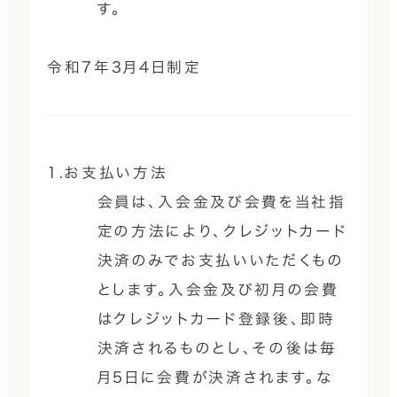
す。
令和7年3月4日制定
1.お支払い方法
会員は、入会金及び会費を当社指
定の方法により、クレジットカード
決済のみでお支払いいただくもの
とします。入会金及び初月の会費
はクレジットカード登録後、即時
決済されるものとし、その後は毎
月5日に会費が決済されます。な