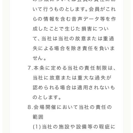
いて行うものとします。会員がこれ
らの情報を含む音声データ等を作
成したことで生じた損害につい
て、当社は当社の故意または重過
失による場合を除き責任を負いま
せん。
7.本条に定める当社の責任制限は、
当社に故意または重大な過失が
認められる場合は適用されないも
のとします。
8.会場開催において当社の責任の
範囲
(1)当社の施設や設備等の瑕疵に