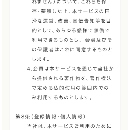
れません）について、これらを保
存・蓄積した上、本サービスの円
滑な運営、改善、宣伝告知等を目
的として、あらゆる態様で無償で
利用できるものとし、 会員及びそ
の保護者はこれに同意するものと
します。
4.会員は本サービスを通じて当社か
ら提供される著作物を、著作権法
で定める私的使用の範囲内での
み利用するものとします。
第8条（登録情報・個人情報）
当社は、本サービスご利用のために