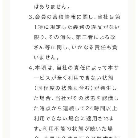
はありません。
3.会員の蓄積情報に関し、当社は第
1項に規定した義務の違反がない
限り、その消失、第三者による改
ざん等に関し、いかなる責任も負
いません。
4.本項は、当社の責任によって本サ
ービスが全く利用できない状態
（同程度の状態も含む）が発生し
た場合、当社がその状態を認識し
た時点から連続して24時間以上
利用できない場合に適用されま
す。利用不能の状態が続いた場