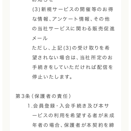
(3)新規サービスの開催等のお得
な情報、アンケート情報、その他
の当社サービスに関わる販売促進
メール
ただし、上記(3)の受け取りを希
望されない場合は、当社所定のお
手続きをしていただければ配信を
停止いたします。
第3条（保護者の責任）
1.会員登録・入会手続き及び本サ
ービスの利用を希望する者が未成
年者の場合、保護者が本契約を締