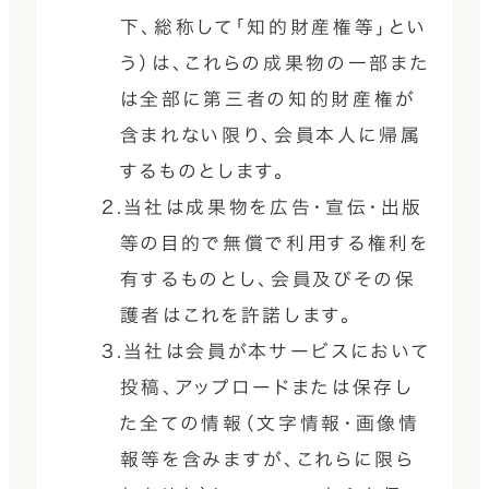
下、総称して「知的財産権等」とい
う）は、これらの成果物の一部また
は全部に第三者の知的財産権が
含まれない限り、会員本人に帰属
するものとします。
2.当社は成果物を広告・宣伝・出版
等の目的で無償で利用する権利を
有するものとし、会員及びその保
護者はこれを許諾します。
3.当社は会員が本サービスにおいて
投稿、アップロードまたは保存し
た全ての情報（文字情報・画像情
報等を含みますが、これらに限ら