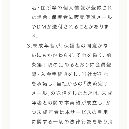
名・住所等の個人情報が登録され
た場合、保護者に販売促進メール
やDMが送付されることがありま
す。
3.未成年者が、保護者の同意がな
いにもかかわらず、それを偽り、前
条第１項の定めるとおりに会員登
録・入会手続きをし、当社がそれ
を承諾し、当社からの「決済完了
メール」の送信をしたときは、未成
年者との間で本契約が成立し、か
つ未成年者は本サービスの利用
に関する一切の法律行為を取り消