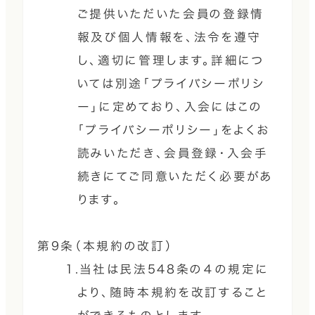
ご提供いただいた会員の登録情
報及び個人情報を、法令を遵守
し、適切に管理します。詳細につ
いては別途「プライバシーポリシ
ー」に定めており、入会にはこの
「プライバシーポリシー」をよくお
読みいただき、会員登録・入会手
続きにてご同意いただく必要があ
ります。
第9条（本規約の改訂）
1.当社は民法548条の４の規定に
より、随時本規約を改訂すること