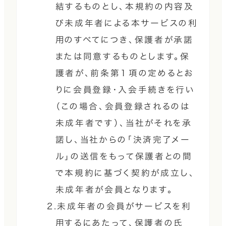
結するものとし、本規約の内容及
び未成年者による本サービスの利
用のすべてにつき、保護者が承諾
または同意するものとします。保
護者が、前条第１項の定めるとお
りに会員登録・入会手続きを行い
（この場合、会員登録されるのは
未成年者です）、当社がそれを承
諾し、当社からの「決済完了メー
ル」の送信をもって保護者との間
で本規約に基づく契約が成立し、
未成年者が会員となります。
2.未成年者の会員がサービスを利
用するにあたって、保護者の氏