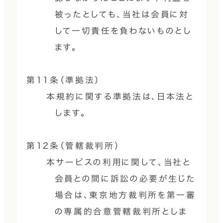
被ったとしても、当社は会員に対
して一切責任を負わないものとし
ます。
第11条（準拠法）
本規約に関する準拠法は、日本法と
します。
第12条（管轄裁判所）
本サービスの利用に関して、当社と
会員との間に訴訟の必要が生じた
場合は、東京地方裁判所を第一審
の専属的合意管轄裁判所としま