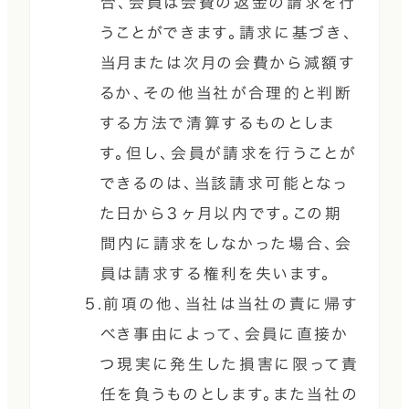
合、会員は会費の返金の請求を行
うことができます。請求に基づき、
当月または次月の会費から減額す
るか、その他当社が合理的と判断
する方法で清算するものとしま
す。但し、会員が請求を行うことが
できるのは、当該請求可能となっ
た日から３ヶ月以内です。この期
間内に請求をしなかった場合、会
員は請求する権利を失います。
5.前項の他、当社は当社の責に帰す
べき事由によって、会員に直接か
つ現実に発生した損害に限って責
任を負うものとします。また当社の