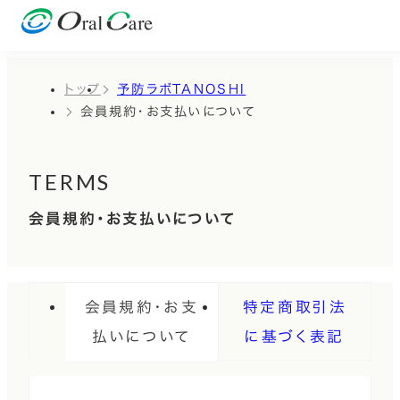
トップ
予防ラボTANOSHI
会員規約・お支払いについて
TERMS
会員規約・お支払いについて
会員規約・お支
特定商取引法
払いについて
に基づく表記