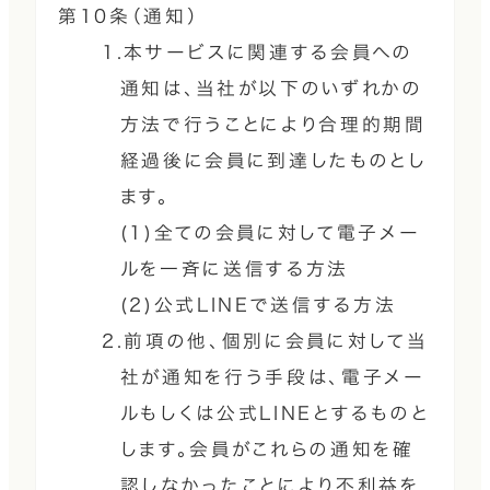
第10条（通知）
1.本サービスに関連する会員への
通知は、当社が以下のいずれかの
方法で行うことにより合理的期間
経過後に会員に到達したものとし
ます。
(1)全ての会員に対して電子メー
ルを一斉に送信する方法
(2)公式LINEで送信する方法
2.前項の他、個別に会員に対して当
社が通知を行う手段は、電子メー
ルもしくは公式LINEとするものと
します。会員がこれらの通知を確
認しなかったことにより不利益を