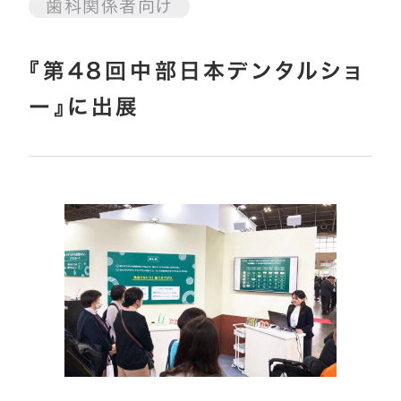
歯科関係者向け
『第48回中部日本デンタルショ
ー』に出展