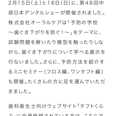
2月15日（土）と16日（日）に、第48回中
部日本デンタルショーが開催されました。
株式会社オーラルケアは「予防の学校
～歯ぐき下がりを防ぐ！～」をテーマに、
試験問題を解いたり模型を触ったりしな
がら、歯ぐき下がりについて学べる展示を
行ないました。さらに、予防方法を紹介す
るミニセミナー（フロス編、ワンタフト編）
も開催。たくさんの方に足を運んでいただ
きました。
歯科衛生士向けウェブサイト「タフトくら
ぶ」に会員登録されている方は、こちらで