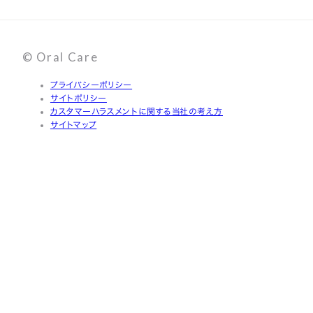
© Oral Care
プライバシーポリシー
サイトポリシー
カスタマーハラスメントに関する当社の考え方
サイトマップ