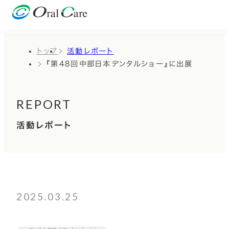
トップ
活動レポート
『第48回中部日本デンタルショー』に出展
REPORT
活動レポート
2025.03.25