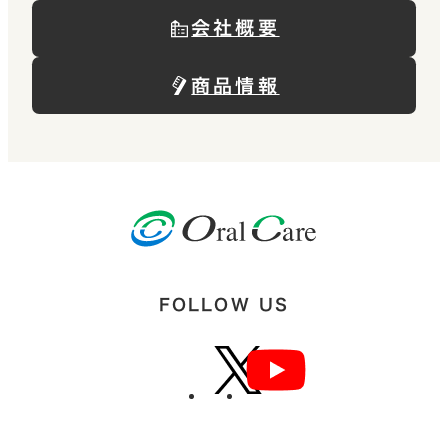
会社概要
商品情報
FOLLOW US