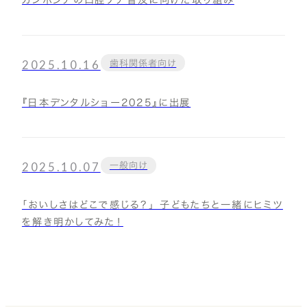
2025.10.16
歯科関係者向け
『日本デンタルショー2025』に出展
2025.10.07
一般向け
「おいしさはどこで感じる？」 子どもたちと一緒にヒミツ
を解き明かしてみた！