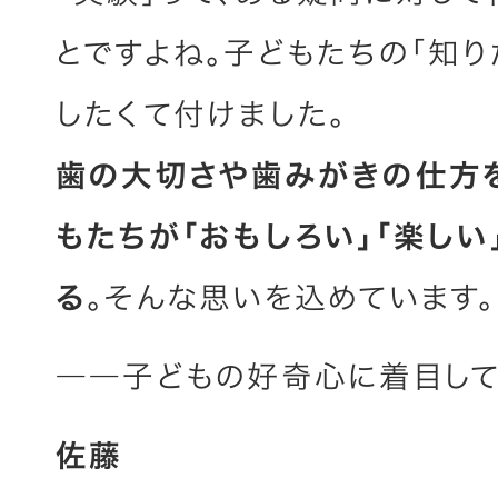
とですよね。子どもたちの「知り
したくて付けました。
歯の大切さや歯みがきの仕方
もたちが「おもしろい」「楽しい
る
。そんな思いを込めています。
――子どもの好奇心に着目して
佐藤