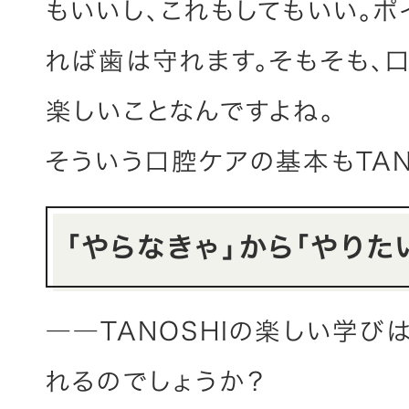
もいいし、これもしてもいい。
れば歯は守れます。そもそも、
楽しいことなんですよね。
そういう口腔ケアの基本もTAN
「やらなきゃ」から「やりた
――TANOSHIの楽しい学び
れるのでしょうか？