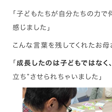
「子どもたちが自分たちの力で
感じました」
こんな言葉を残してくれたお母
「
成長したのは子どもではなく
立ち”させられちゃいました」