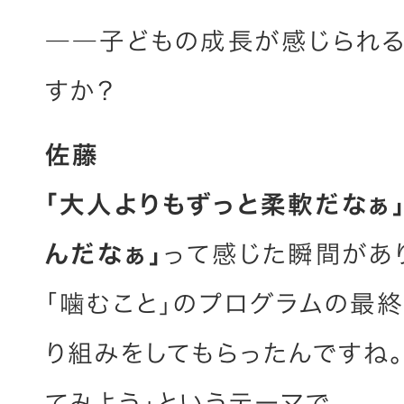
――子どもの成長が感じられる
すか？
佐藤
「大人よりもずっと柔軟だなぁ
んだなぁ」
って感じた瞬間があ
「噛むこと」のプログラムの最終
り組みをしてもらったんですね
てみよう」というテーマで。