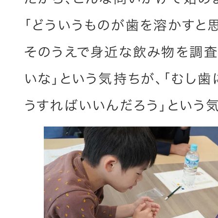
「どういうものが歯を溶かすと思
そのうえで身近な飲み物を調査
いな」という気持ちが、「むし
うすればいいんだろう」という