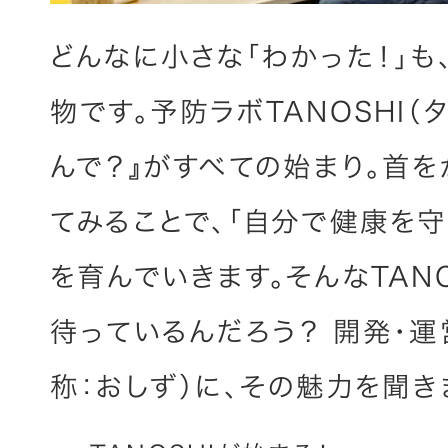
どんなに小さな「わかった！」も
物です。予防ラボTANOSHI（
んで？』がすべての始まり。首を
てみることで、「自分で健康を守
を育んでいきます。そんなTAN
待っているんだろう？ 開発・
称：おしず）に、その魅力を聞き