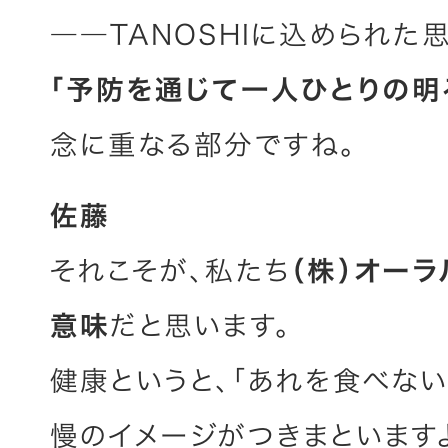
――TANOSHIに込められた
「予防を通じて一人ひとりの明
念に重なる部分ですね。
佐藤
それこそが、私たち
（株）オーラ
意味
だと思います。
健康というと、「あれを食べない
慢のイメージがつきまといます