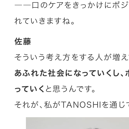
――口のケアをきっかけにポジ
れていきますね。
佐藤
そういう考え方をする人が増え
あふれた社会になっていくし、
っていく
と思うんです。
それが、私がTANOSHIを通