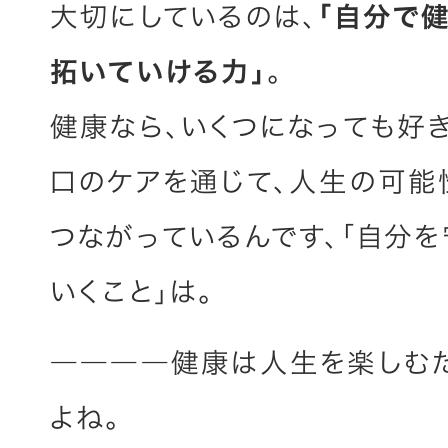
大切にしているのは、
「自分で
拓いていける力」
。
健康なら、いくつになっても好
口のケアを通じて、人生の可能
つながっているんです、「自分を
いくこと」は。
――――健康は人生を楽しむ
よね。