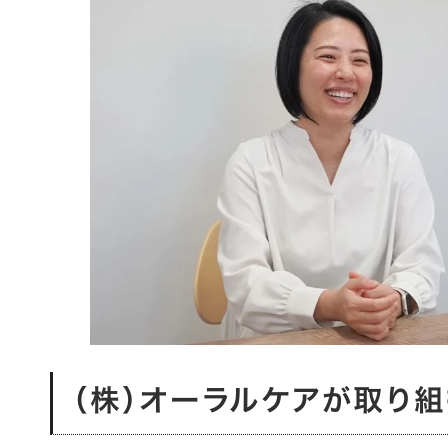
（株）オーラルケアが取り