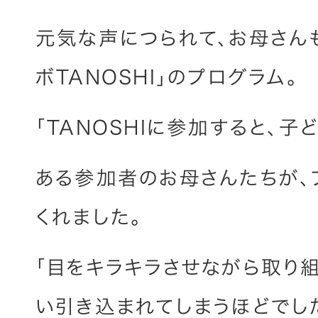
元気な声につられて、お母さん
ボTANOSHI」のプログラム。
「TANOSHIに参加すると、子
ある参加者のお母さんたちが、
くれました。
「目をキラキラさせながら取り
い引き込まれてしまうほどでし