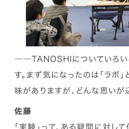
――TANOSHIについていろ
す。まず気になったのは「ラボ」
味がありますが、どんな思いが
佐藤
「実験」って、ある疑問に対し