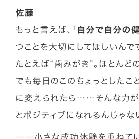
佐藤
もっと言えば、「
自分で自分の健
つことを大切にしてほしいんで
たとえば“歯みがき”。ほとんど
でも毎日のこのちょっとしたこ
に変えられたら……そんな力が
とポジティブになれるんじゃな
――小さな成功体験を重ねて