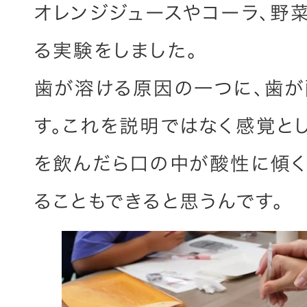
オレンジジュースやコーラ、野菜
る実験をしました。
歯が溶ける原因の一つに、歯が
す。これを説明ではなく感覚と
を飲んだら口の中が酸性に傾く
ることもできると思うんです。