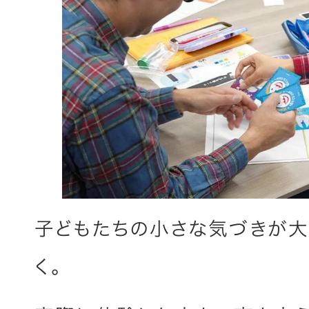
子どもたちの小さな気づきが大
く。