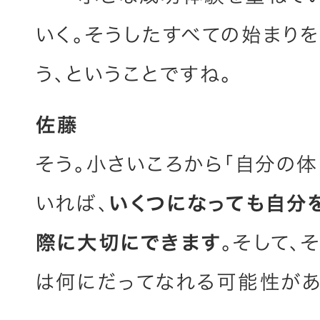
いく。そうしたすべての始まり
う、ということですね。
佐藤
そう。小さいころから「自分の
いれば、
いくつになっても自分
際に大切にできます
。そして、
は何にだってなれる可能性があ