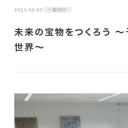
2025.04.01
一般向け
未来の宝物をつくろう ～
世界～