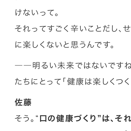
けないって。
それってすごく辛いことだし、
に楽しくないと思うんです。
――明るい未来ではないですね
たちにとって「健康は楽しくつく
佐藤
そう。“
口の健康づくり”は、そ