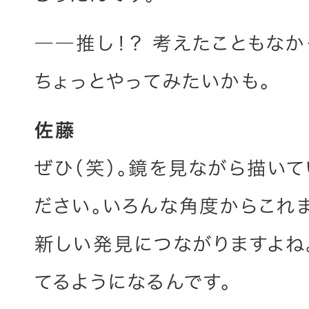
――推し！？ 考えたこともな
ちょっとやってみたいかも。
佐藤
ぜひ（笑）。鏡を見ながら描い
ださい。いろんな角度からこれ
新しい発見につながりますよね
てるようになるんです。