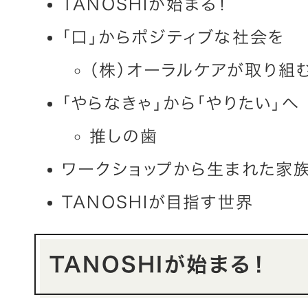
TANOSHIが始まる！
「口」からポジティブな社会を
（株）オーラルケアが取り組
「やらなきゃ」から「やりたい」へ
推しの歯
ワークショップから生まれた家
TANOSHIが目指す世界
TANOSHIが始まる！