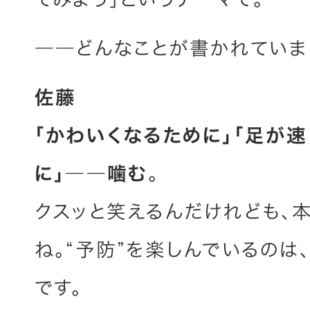
――どんなことが書かれていま
佐藤
「かわいくなるために」「足が速
に」――噛む
。
クスッと笑えるんだけれども、
ね。“予防”を楽しんでいるのは
です。