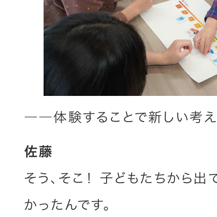
――体験することで新しい考え
佐藤
そう、そこ！ 子どもたちから出
かったんです。