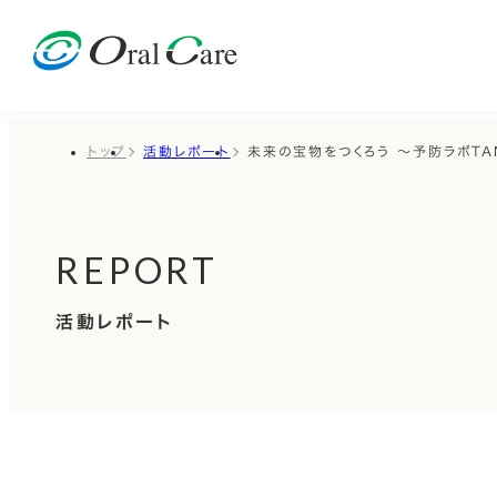
トップ
活動レポート
未来の宝物をつくろう ～予防ラボTA
REPORT
活動レポート