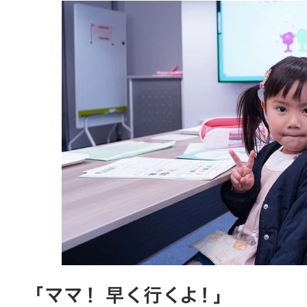
「ママ！ 早く行くよ！」