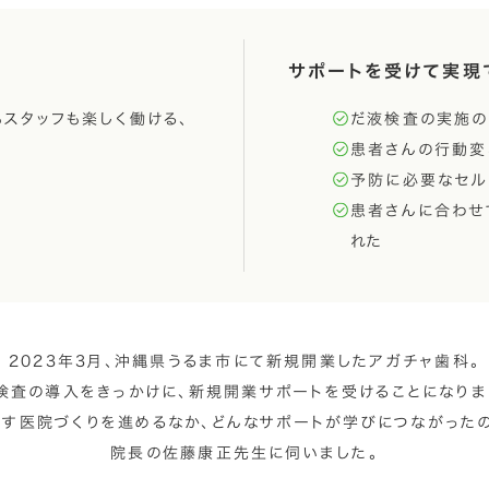
サポートを受けて実現
スタッフも楽しく働ける、
だ液検査の実施の
患者さんの行動変
予防に必要なセル
患者さんに合わせ
れた
2023年3月、沖縄県うるま市にて新規開業したアガチャ歯科。
検査の導入をきっかけに、新規開業サポートを受けることになりま
指す医院づくりを進めるなか、どんなサポートが学びにつながったの
院長の佐藤康正先生に伺いました。