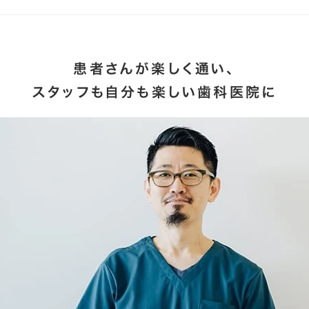
患者さんが楽しく通い、
スタッフも自分も楽しい歯科医院に