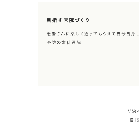
目指す医院づくり
患者さんに楽しく通ってもらえて自分自身も
予防の歯科医院
だ液
目