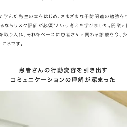
で学んだ先生の本をはじめ、さまざまな予防関連の勉強を
するならリスク評価が必須”という考えも学びました。開業
を取り入れ、それをベースに患者さんと関わる診療を今、
ところです。
患者さんの行動変容を引き出す
コミュニケーションの理解が深まった