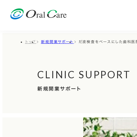
トップ
新規開業サポート
だ液検査をベースにした歯科医
CLINIC SUPPORT
新規開業サポート