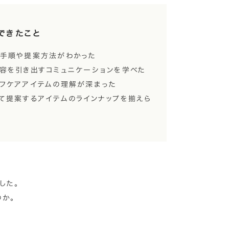
できたこと
手順や提案方法がわかった
容を引き出すコミュニケーションを学べた
フケアアイテムの理解が深まった
て提案するアイテムのラインナップを揃えら
した。
か。