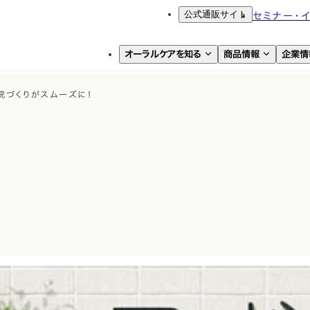
公式通販サイト
セミナー・
オーラルケアを知る
商品情報
企業情
院づくりがスムーズに！