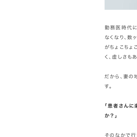
勤務医時代に
なくなり、数
がちょこちょ
く、虚しさも
だから、妻の
す。
「患者さんに
か？」
そのなかで行