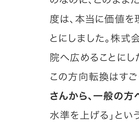
度は、本当に価値を
とにしました。株式
院へ広めることにし
この方向転換はすご
さんから、一般の方
水準を上げる」とい