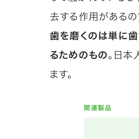
去する作用があるの
歯を磨くのは単に歯
るためのもの
。日本
ます。
関連製品