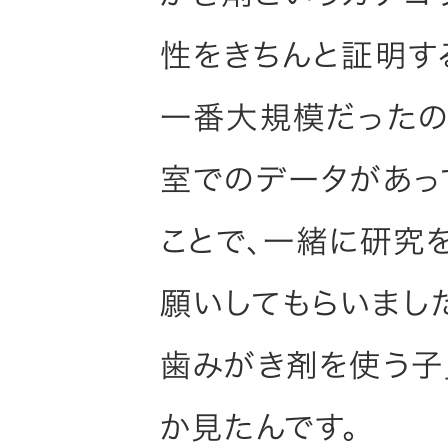
性をきちんと証明す
一番大規模だったの
室でのデータがあっ
ことで、一緒に研究
願いしてもらいまし
歯みがき剤を使う子
か見たんです。