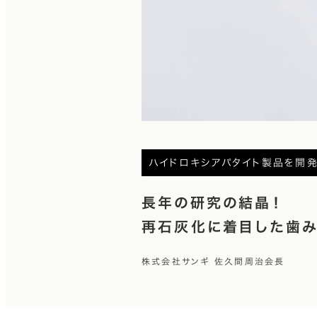
ハイドロキシアパタイト製品を開
長年の研究の結晶！
再石灰化に着目した歯
株式会社サンギ 佐久間周治会長