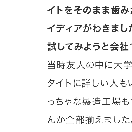
イトをそのまま歯み
イディアがわきまし
試してみようと会社
当時友人の中に大学
タイトに詳しい人も
っちゃな製造工場も
んか全部揃えました