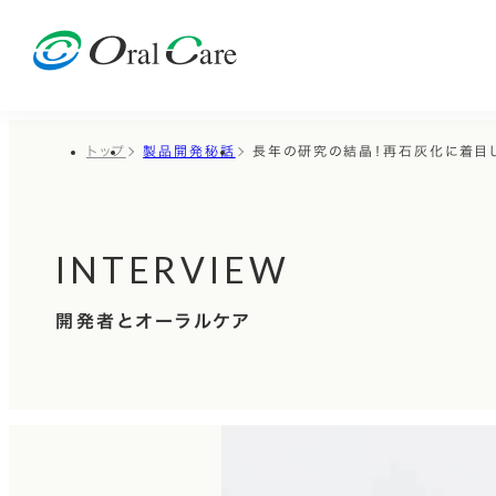
トップ
製品開発秘話
長年の研究の結晶！再石灰化に着目
INTERVIEW
開発者とオーラルケア