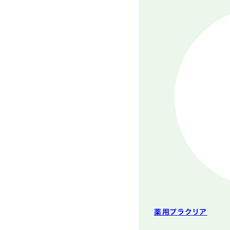
薬用プラクリア