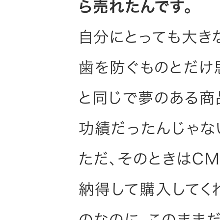
ら売れたんです。
自分にとっても大き
歯を防ぐものとだけ
と同じで夢のある商
功績だったんじゃな
ただ、そのときはC
納得して購入してく
のなのに、このまま