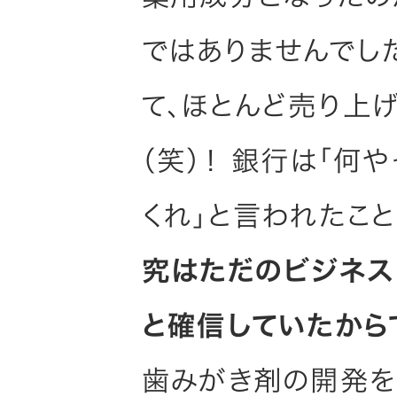
ではありませんでし
て、ほとんど売り上
（笑）！ 銀行は「何
くれ」と言われたこ
究はただのビジネス
と確信していたから
歯みがき剤の開発を