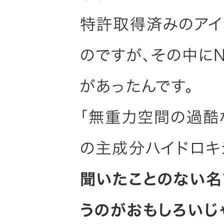
特許取得済みのアイ
のですが、その中に
があったんです。
「無重力空間の過酷
の主成分ハイドロキ
聞いたことのない名
うのがおもしろいじ