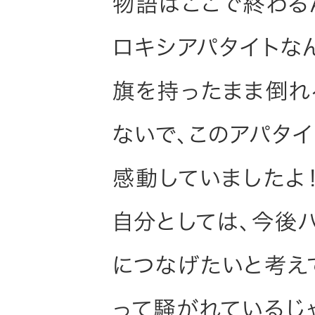
物語はここで終わる
ロキシアパタイトな
旗を持ったまま倒れ
ないで、このアパタ
感動していましたよ！
自分としては、今後
につなげたいと考え
って騒がれているじ