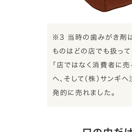
※3 当時の歯みがき剤
ものはどの店でも扱って
「店ではなく消費者に売
へ、そして（株）サンギ
発的に売れました。