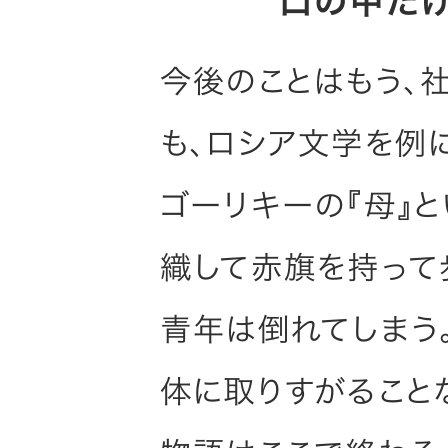
口の中だ
今後のことはもう、
も、ロシア文学を例
ゴーリキーの『母』
織して赤旗を持って
青年は倒れてしまう
体に取りすがること