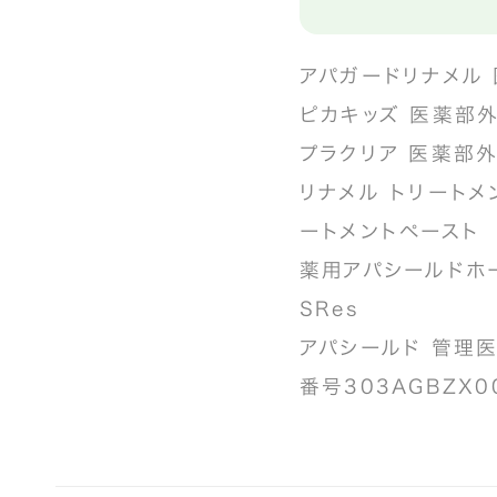
アパガードリナメル 
ピカキッズ 医薬部外
プラクリア 医薬部外
リナメル トリートメ
ートメントペースト
薬用アパシールドホ
SRes
アパシールド 管理
番号303AGBZX0