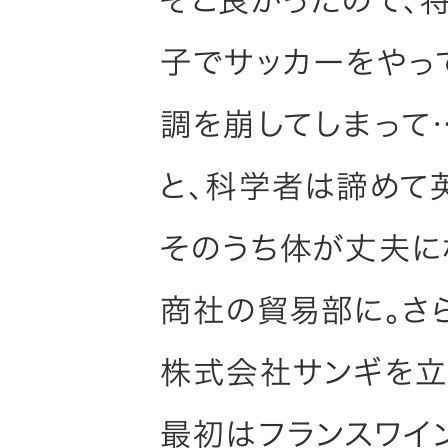
そこ良かったので、
子でサッカーをやっ
調を崩してしまって
と、科学者は諦めて
そのうち体が丈夫に
商社の貿易部に。さ
株式会社サンギを立
最初はフランスワイ