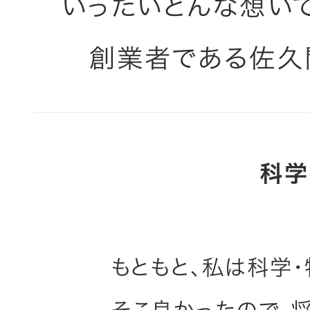
いったいどんな想い
創業者である佐久
科学
もともと、私は科学