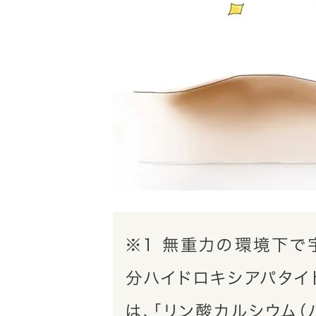
※1 無重力の環境下で
分ハイドロキシアパタイ
は、「リン酸カルシウム