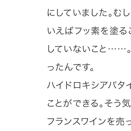
にしていました。む
いえばフッ素を塗る
していないこと……
ったんです。
ハイドロキシアパタ
ことができる。そう
フランスワインを売