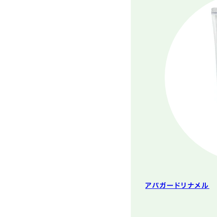
アパガードリナメル