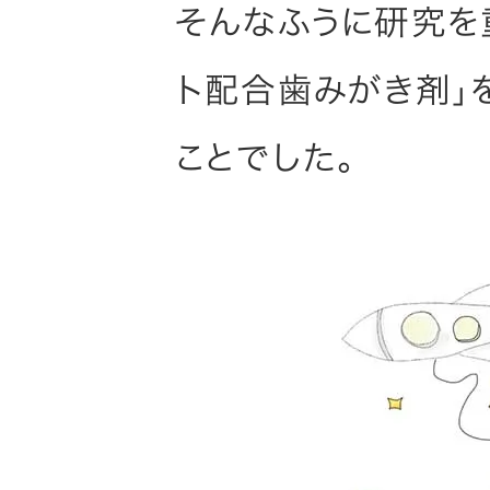
そんなふうに研究を
ト配合歯みがき剤」
ことでした。