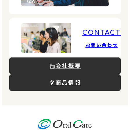
なる。
CONTACT
お問い合わせ
会社概要
商品情報