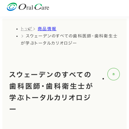
トップ
商品情報
スウェーデンのすべての歯科医師・歯科衛生士
が学ぶトータルカリオロジー
スウェーデンのすべての
歯科医師・歯科衛生士が
学ぶトータルカリオロジ
ー