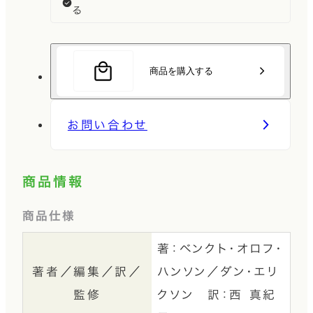
る
商品を購入する
お問い合わせ
商品情報
商品仕様
著：ベンクト・オロフ・
著者／編集／訳／
ハンソン／ダン・エリ
監修
クソン 訳：西 真紀