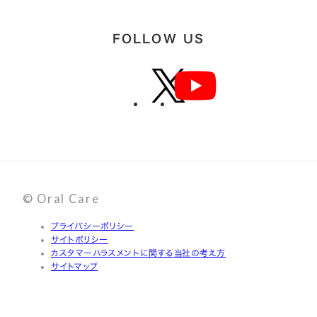
FOLLOW US
© Oral Care
プライバシーポリシー
サイトポリシー
カスタマーハラスメントに関する当社の考え方
サイトマップ