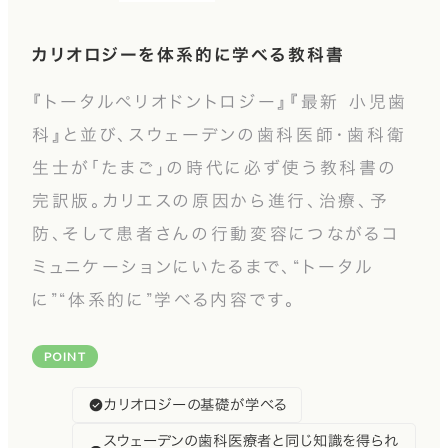
カリオロジーを体系的に学べる教科書
『トータルペリオドントロジー』『最新 小児歯
科』と並び、スウェーデンの歯科医師・歯科衛
生士が「たまご」の時代に必ず使う教科書の
完訳版。カリエスの原因から進行、治療、予
防、そして患者さんの行動変容につながるコ
ミュニケーションにいたるまで、“トータル
に”“体系的に”学べる内容です。
POINT
カリオロジーの基礎が学べる
スウェーデンの歯科医療者と同じ知識を得られ