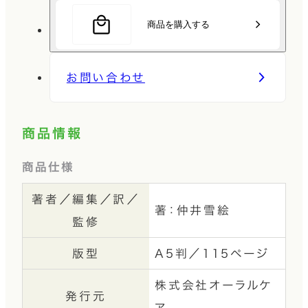
商品を購入する
お問い合わせ
商品情報
商品仕様
著者／編集／訳／
著：仲井雪絵
監修
版型
A5判／115ページ
株式会社オーラルケ
発行元
ア