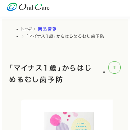
トップ
商品情報
「マイナス1歳」からはじめるむし歯予防
「マイナス1歳」からはじ
めるむし歯予防