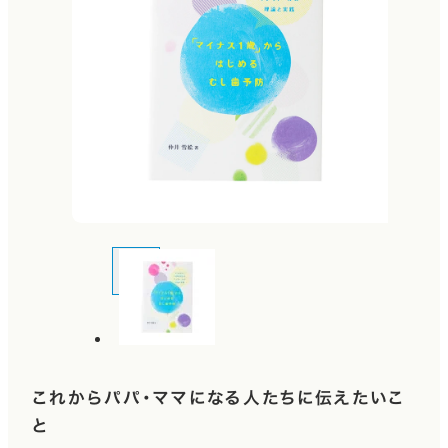
これからパパ・ママになる人たちに伝えたいこ
と