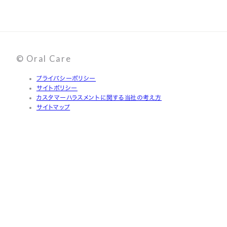
© Oral Care
プライバシーポリシー
サイトポリシー
カスタマーハラスメントに関する当社の考え方
サイトマップ