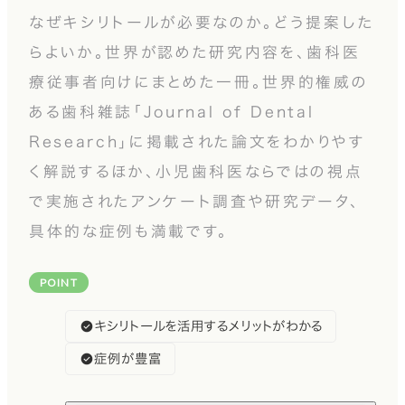
なぜキシリトールが必要なのか。どう提案した
らよいか。世界が認めた研究内容を、歯科医
療従事者向けにまとめた一冊。世界的権威の
ある歯科雑誌「Journal of Dental
Research」に掲載された論文をわかりやす
く解説するほか、小児歯科医ならではの視点
で実施されたアンケート調査や研究データ、
具体的な症例も満載です。
POINT
キシリトールを活用するメリットがわかる
症例が豊富