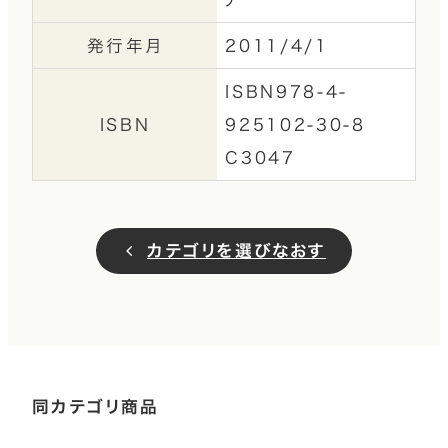
発行年月
2011/4/1
ISBN978-4-
ISBN
925102-30-8
C3047
カテゴリを選びなおす
同カテゴリ商品