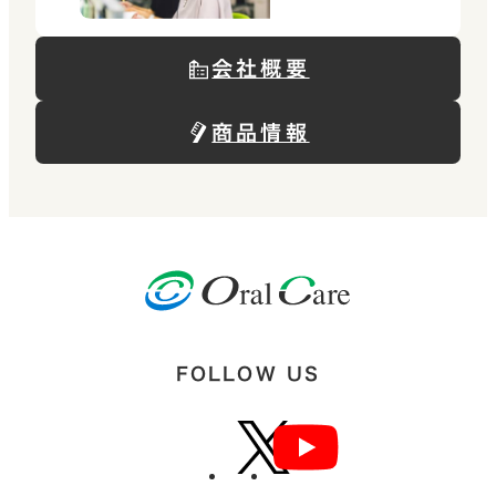
会社概要
商品情報
FOLLOW US