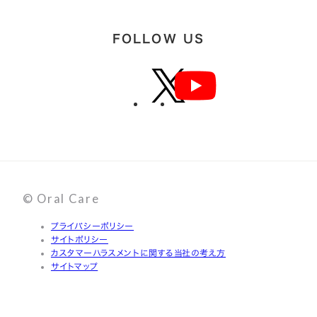
FOLLOW US
© Oral Care
プライバシーポリシー
サイトポリシー
カスタマーハラスメントに関する当社の考え方
サイトマップ