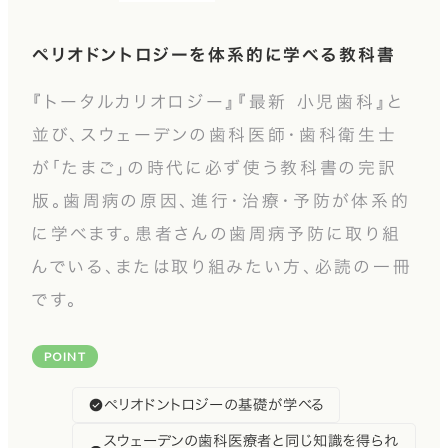
ペリオドントロジーを体系的に学べる教科書
『トータルカリオロジー』『最新 小児歯科』と
並び、スウェーデンの歯科医師・歯科衛生士
が「たまご」の時代に必ず使う教科書の完訳
版。歯周病の原因、進行・治療・予防が体系的
に学べます。患者さんの歯周病予防に取り組
んでいる、または取り組みたい方、必読の一冊
です。
POINT
ペリオドントロジーの基礎が学べる
スウェーデンの歯科医療者と同じ知識を得られ