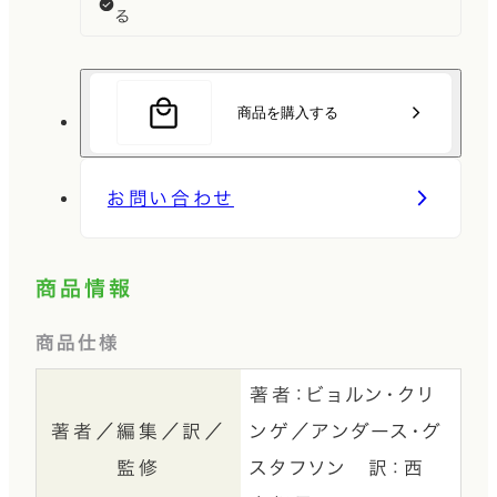
る
商品を購入する
お問い合わせ
商品情報
商品仕様
著者：ビョルン・クリ
著者／編集／訳／
ンゲ／アンダース・グ
監修
スタフソン 訳：西