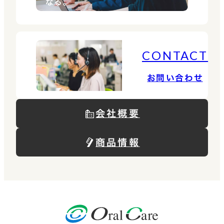
なる。
CONTACT
お問い合わせ
会社概要
商品情報