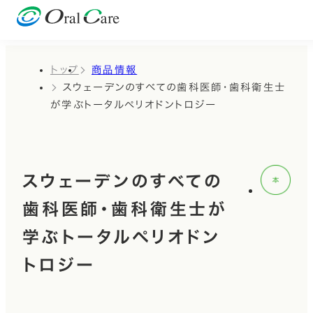
トップ
商品情報
スウェーデンのすべての歯科医師・歯科衛生士
が学ぶトータルペリオドントロジー
スウェーデンのすべての
歯科医師・歯科衛生士が
学ぶトータルペリオドン
トロジー