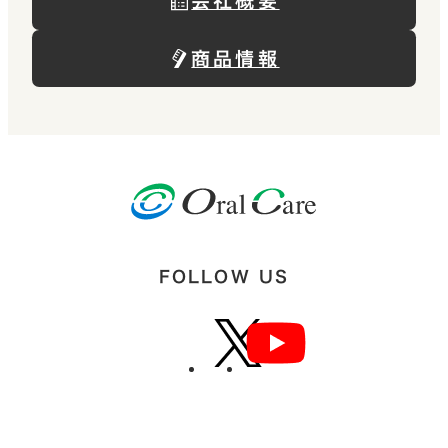
会社概要
商品情報
FOLLOW US