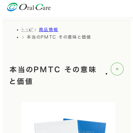
トップ
商品情報
本当のPMTC その意味と価値
本当のPMTC その意味
と価値