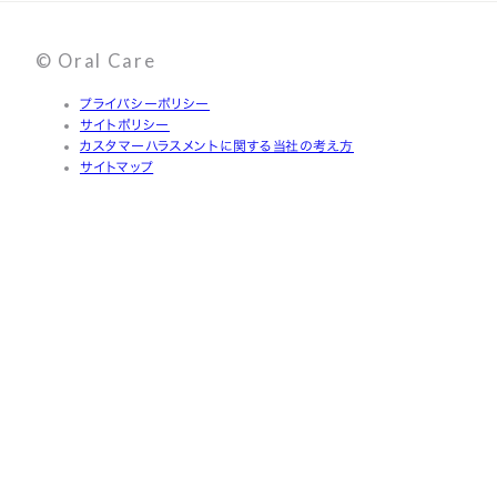
© Oral Care
プライバシーポリシー
サイトポリシー
カスタマーハラスメントに関する当社の考え方
サイトマップ