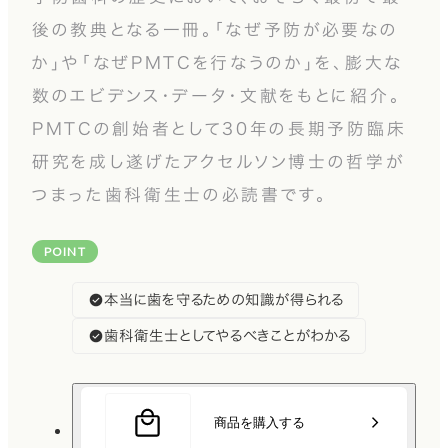
後の教典となる一冊。「なぜ予防が必要なの
か」や「なぜPMTCを行なうのか」を、膨大な
数のエビデンス・データ・文献をもとに紹介。
PMTCの創始者として30年の長期予防臨床
研究を成し遂げたアクセルソン博士の哲学が
つまった歯科衛生士の必読書です。
POINT
本当に歯を守るための知識が得られる
歯科衛生士としてやるべきことがわかる
商品を購入する