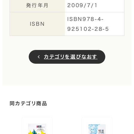
発行年月
2009/7/1
ISBN978-4-
ISBN
925102-28-5
カテゴリを選びなおす
同カテゴリ商品