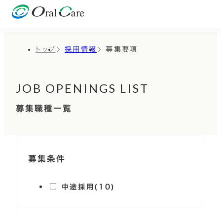
トップ
採用情報
募集要項
JOB OPENINGS LIST
募集職種一覧
募集条件
中途採用(10)