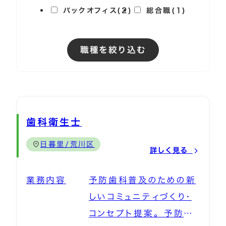
バックオフィス(2)
総合職(1)
職種を絞り込む
歯科衛生士
日暮里/荒川区
詳しく見る
業務内容
予防歯科普及のための新
しいコミュニティづくり・
コンセプト提案。 予防歯