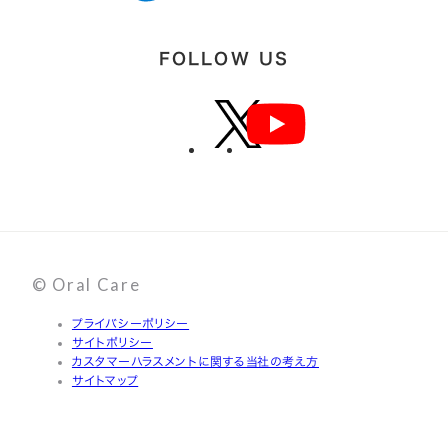
FOLLOW US
© Oral Care
プライバシーポリシー
サイトポリシー
カスタマーハラスメントに関する当社の考え方
サイトマップ