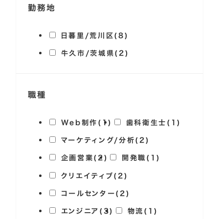
勤務地
日暮里/荒川区(8)
牛久市/茨城県(2)
職種
Web制作(1)
歯科衛生士(1)
マーケティング/分析(2)
企画営業(2)
開発職(1)
クリエイティブ(2)
コールセンター(2)
エンジニア(3)
物流(1)